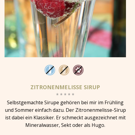
ZITRONENMELISSE SIRUP
* * * * *
Selbstgemachte Sirupe gehören bei mir im Frühling
und Sommer einfach dazu. Der Zitronenmelisse-Sirup
ist dabei ein Klassiker. Er schmeckt ausgezeichnet mit
Mineralwasser, Sekt oder als Hugo.