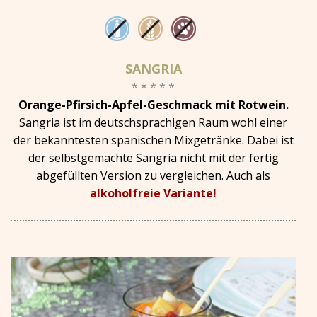
SANGRIA
* * * * *
Orange-Pfirsich-Apfel-Geschmack mit Rotwein.
Sangria ist im deutschsprachigen Raum wohl einer
der bekanntesten spanischen Mixgetränke. Dabei ist
der selbstgemachte Sangria nicht mit der fertig
abgefüllten Version zu vergleichen. Auch als
alkoholfreie Variante!