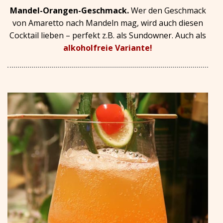
Mandel-Orangen-Geschmack.
Wer den Geschmack
von Amaretto nach Mandeln mag, wird auch diesen
Cocktail lieben – perfekt z.B. als Sundowner. Auch als
alkoholfreie Variante!