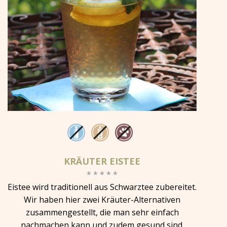
KRÄUTER EISTEE
* * * * *
Eistee wird traditionell aus Schwarztee zubereitet.
Wir haben hier zwei Kräuter-Alternativen
zusammengestellt, die man sehr einfach
nachmachen kann und zudem gesund sind.