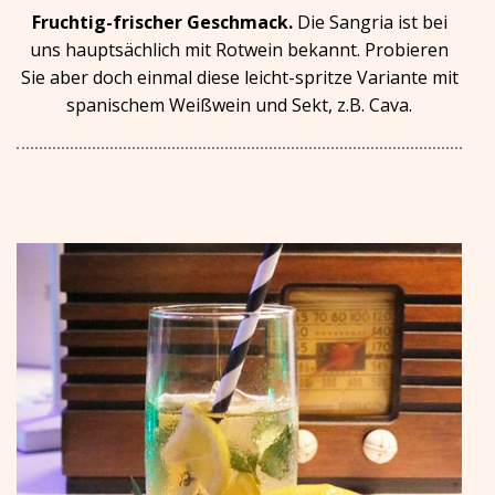
Fruchtig-frischer Geschmack.
Die Sangria ist bei
uns hauptsächlich mit Rotwein bekannt. Probieren
Sie aber doch einmal diese leicht-spritze Variante mit
spanischem Weißwein und Sekt, z.B. Cava.