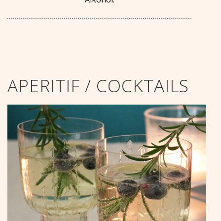
APERITIF / COCKTAILS