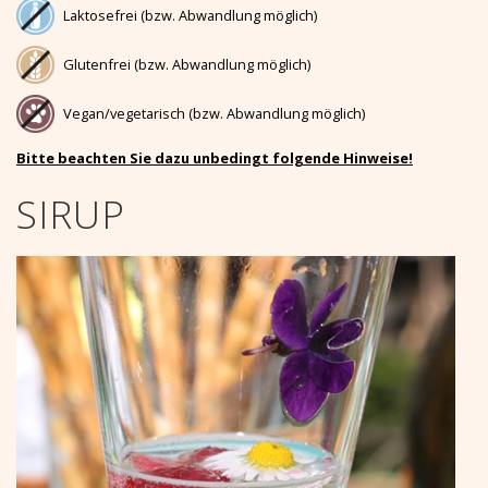
Laktosefrei (bzw. Abwandlung möglich)
Glutenfrei (bzw. Abwandlung möglich)
Vegan/vegetarisch (bzw. Abwandlung möglich)
Bitte beachten Sie dazu unbedingt folgende Hinweise!
SIRUP