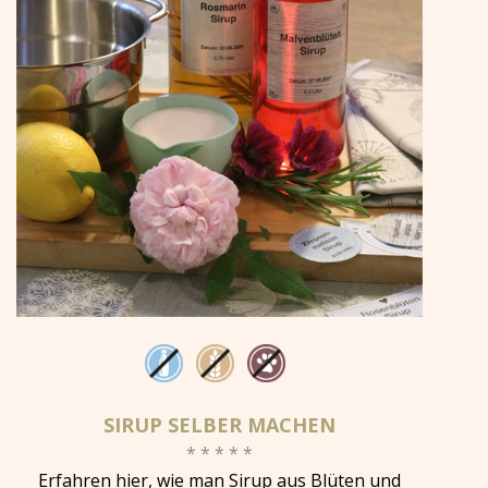
SIRUP SELBER MACHEN
* * * * *
Erfahren hier, wie man Sirup aus Blüten und