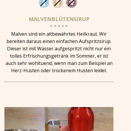
MALVENBLÜTENSIRUP
* * * * *
Malven sind ein altbewährtes Heilkraut. Wir
bereiten daraus einen einfachen Aufspritzsirup.
Dieser ist mit Wasser aufgespritzt nicht nur ein
tolles Erfrischungsgetränk im Sommer, er ist
auch sehr wohltuend, wenn man zum Beispiel an
Herz-Husten oder trockenem Husten leidet.