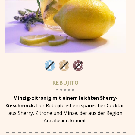
REBUJITO
* * * * *
Minzig-zitronig mit einem leichten Sherry-
Geschmack.
Der Rebujito ist ein spanischer Cocktail
aus Sherry, Zitrone und Minze, der aus der Region
Andalusien kommt.