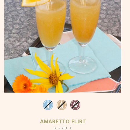
AMARETTO FLIRT
* * * * *