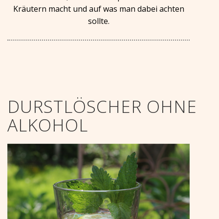
Kräutern macht und auf was man dabei achten
sollte.
DURSTLÖSCHER OHNE
ALKOHOL