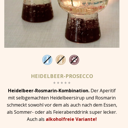
HEIDELBEER-PROSECCO
* * * * *
Heidelbeer-Rosmarin-Kombination.
Der Aperitif
mit selbgemachten Heidelbeersirup und Rosmarin
schmeckt sowohl vor dem als auch nach dem Essen,
als Sommer- oder als Feierabenddrink super lecker.
Auch als
alkoholfreie Variante!