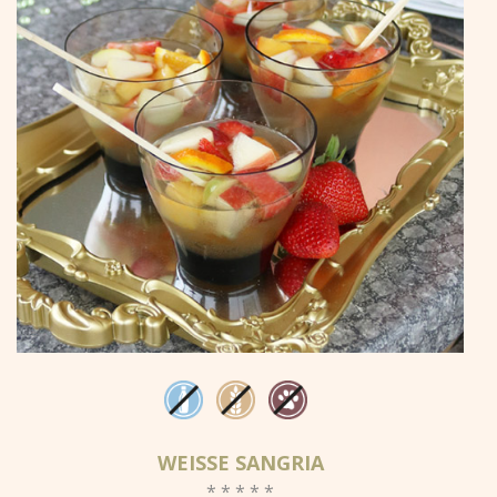
WEISSE SANGRIA
* * * * *