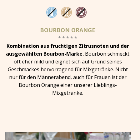
BOURBON ORANGE
* * * * *
Kombination aus fruchtigen Zitrusnoten und der
ausgewählten Bourbon-Marke.
Bourbon schmeckt
oft eher mild und eignet sich auf Grund seines
Geschmackes hervorragend für Mixgetränke. Nicht
nur für den Männerabend, auch für Frauen ist der
Bourbon Orange einer unserer Lieblings-
Mixgetränke.