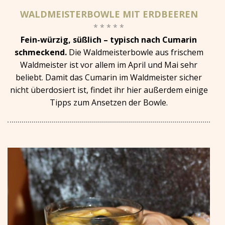
WALDMEISTERBOWLE MIT ERDBEEREN
* * * * *
Fein-würzig, süßlich – typisch nach Cumarin
schmeckend.
Die Waldmeisterbowle aus frischem
Waldmeister ist vor allem im April und Mai sehr
beliebt. Damit das Cumarin im Waldmeister sicher
nicht überdosiert ist, findet ihr hier außerdem einige
Tipps zum Ansetzen der Bowle.