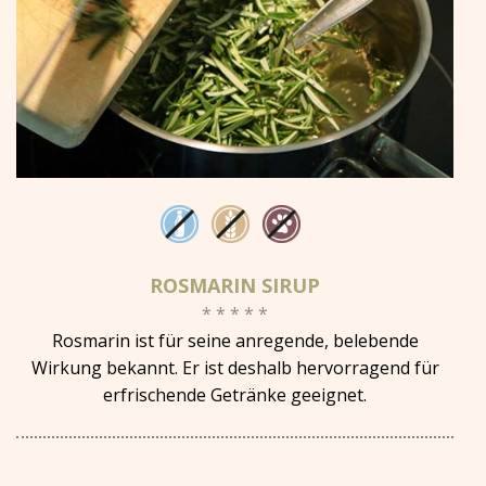
ROSMARIN SIRUP
* * * * *
Rosmarin ist für seine anregende, belebende
Wirkung bekannt. Er ist deshalb hervorragend für
erfrischende Getränke geeignet.