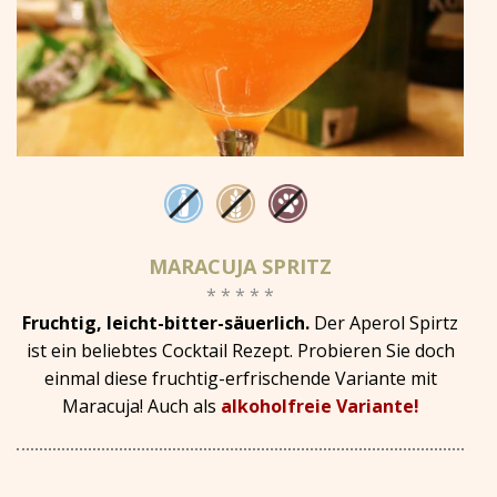
MARACUJA SPRITZ
* * * * *
Fruchtig, leicht-bitter-säuerlich.
Der Aperol Spirtz
ist ein beliebtes Cocktail Rezept. Probieren Sie doch
einmal diese fruchtig-erfrischende Variante mit
Maracuja! Auch als
alkoholfreie Variante!