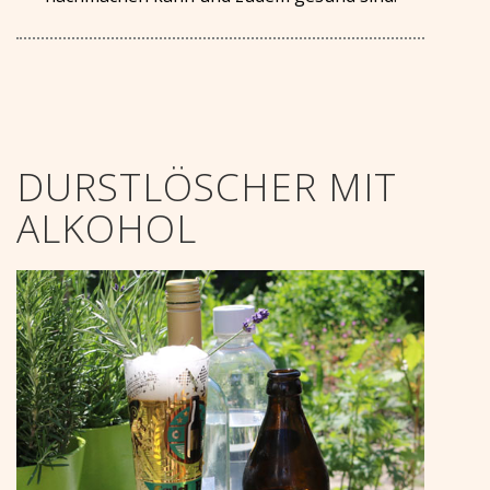
DURSTLÖSCHER MIT
ALKOHOL