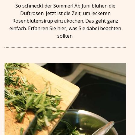
So schmeckt der Sommer! Ab Juni blühen die
Duftrosen. Jetzt ist die Zeit, um leckeren
Rosenblütensirup einzukochen. Das geht ganz
einfach. Erfahren Sie hier, was Sie dabei beachten
sollten.