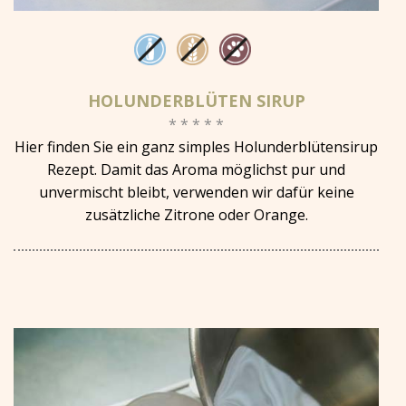
HOLUNDERBLÜTEN SIRUP
* * * * *
Hier finden Sie ein ganz simples Holunderblütensirup
Rezept. Damit das Aroma möglichst pur und
unvermischt bleibt, verwenden wir dafür keine
zusätzliche Zitrone oder Orange.