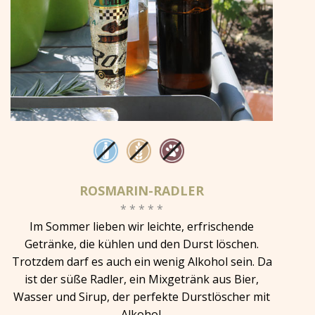
ROSMARIN-RADLER
* * * * *
Im Sommer lieben wir leichte, erfrischende
Getränke, die kühlen und den Durst löschen.
Trotzdem darf es auch ein wenig Alkohol sein. Da
ist der süße Radler, ein Mixgetränk aus Bier,
Wasser und Sirup, der perfekte Durstlöscher mit
Alkohol.