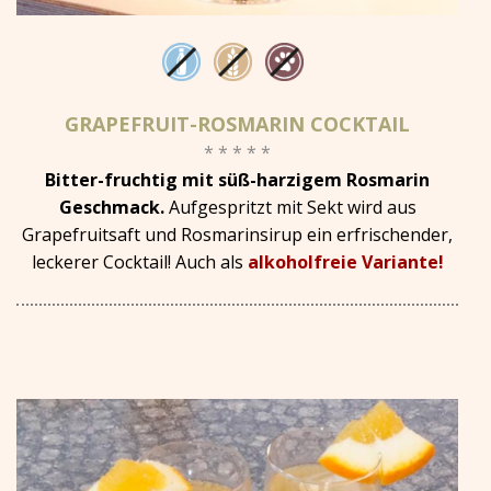
GRAPEFRUIT-ROSMARIN COCKTAIL
* * * * *
Bitter-fruchtig mit süß-harzigem Rosmarin
Geschmack.
Aufgespritzt mit Sekt wird aus
Grapefruitsaft und Rosmarinsirup ein erfrischender,
leckerer Cocktail! Auch als
alkoholfreie Variante!