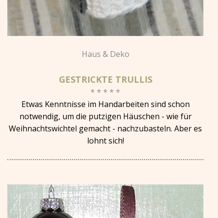
Haus & Deko
GESTRICKTE TRULLIS
* * * * *
Etwas Kenntnisse im Handarbeiten sind schon
notwendig, um die putzigen Häuschen - wie für
Weihnachtswichtel gemacht - nachzubasteln. Aber es
lohnt sich!