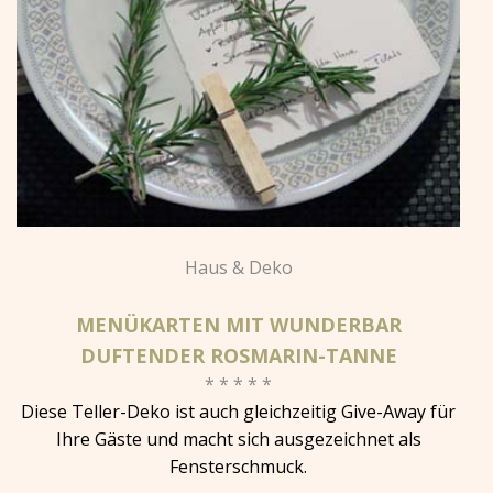
Haus & Deko
MENÜKARTEN MIT WUNDERBAR
DUFTENDER ROSMARIN-TANNE
* * * * *
Diese Teller-Deko ist auch gleichzeitig Give-Away für
Ihre Gäste und macht sich ausgezeichnet als
Fensterschmuck.