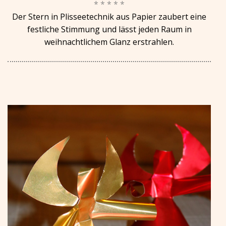
* * * * *
Der Stern in Plisseetechnik aus Papier zaubert eine
festliche Stimmung und lässt jeden Raum in
weihnachtlichem Glanz erstrahlen.