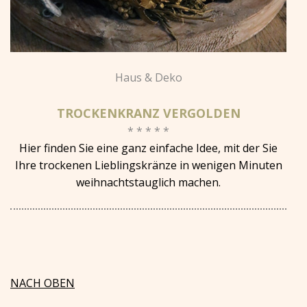
Haus & Deko
TROCKENKRANZ VERGOLDEN
* * * * *
Hier finden Sie eine ganz einfache Idee, mit der Sie
Ihre trockenen Lieblingskränze in wenigen Minuten
weihnachtstauglich machen.
NACH OBEN