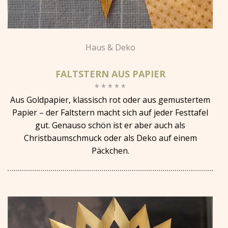
Haus & Deko
FALTSTERN AUS PAPIER
* * * * *
Aus Goldpapier, klassisch rot oder aus gemustertem
Papier – der Faltstern macht sich auf jeder Festtafel
gut. Genauso schön ist er aber auch als
Christbaumschmuck oder als Deko auf einem
Päckchen.