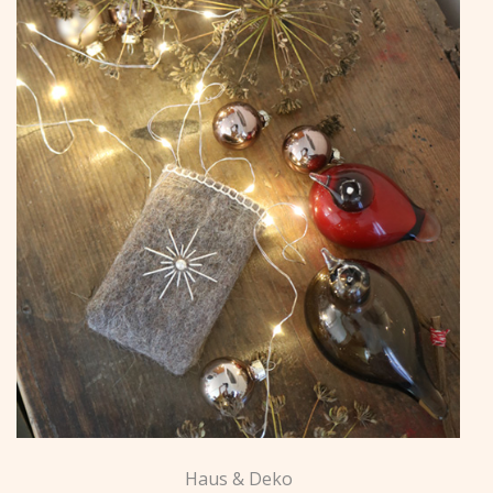
Haus & Deko