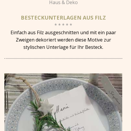
Haus & Deko
BESTECKUNTERLAGEN AUS FILZ
* * * * *
Einfach aus Filz ausgeschnitten und mit ein paar
Zweigen dekoriert werden diese Motive zur
stylischen Unterlage für Ihr Besteck.