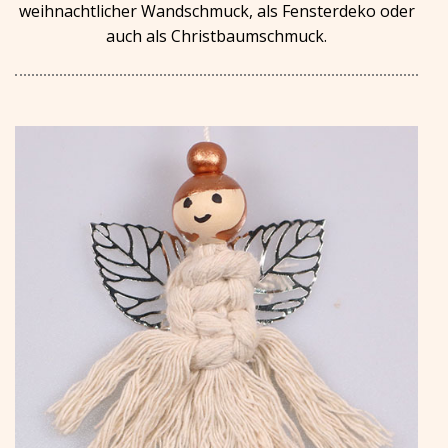
weihnachtlicher Wandschmuck, als Fensterdeko oder
auch als Christbaumschmuck.