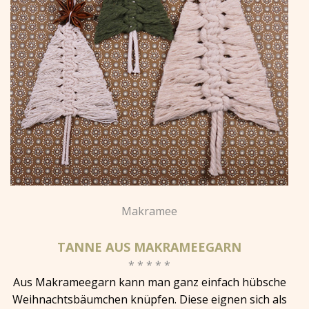
Makramee
TANNE AUS MAKRAMEEGARN
* * * * *
Aus Makrameegarn kann man ganz einfach hübsche
Weihnachtsbäumchen knüpfen. Diese eignen sich als