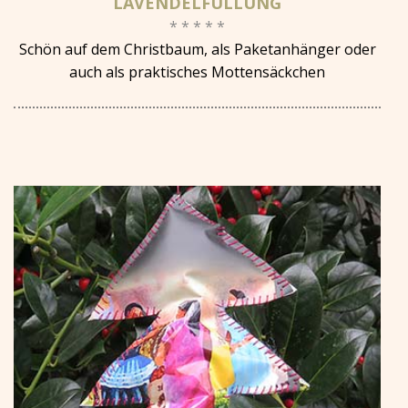
LAVENDELFÜLLUNG
* * * * *
Schön auf dem Christbaum, als Paketanhänger oder
auch als praktisches Mottensäckchen