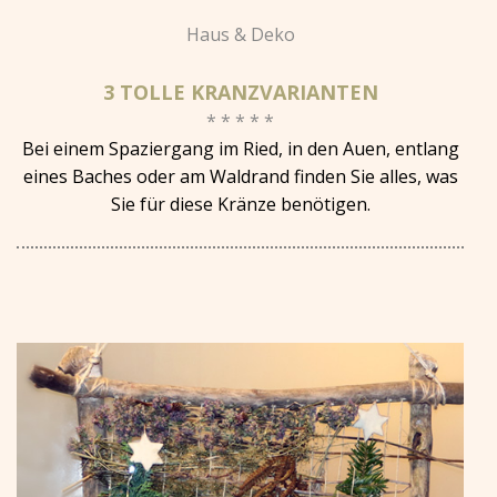
Haus & Deko
3 TOLLE KRANZVARIANTEN
* * * * *
Bei einem Spaziergang im Ried, in den Auen, entlang
eines Baches oder am Waldrand finden Sie alles, was
Sie für diese Kränze benötigen.