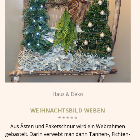
Haus & Deko
WEIHNACHTSBILD WEBEN
* * * * *
Aus Ästen und Paketschnur wird ein Webrahmen
gebastelt. Darin verwebt man dann Tannen-, Fichten-