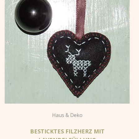
Haus & Deko
BESTICKTES FILZHERZ MIT