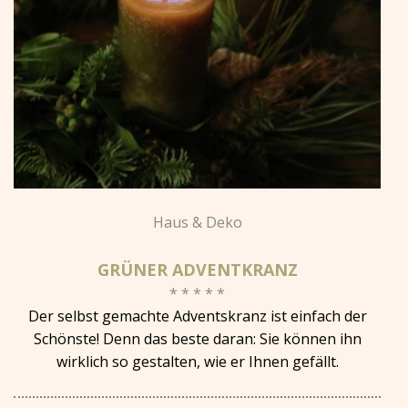
Haus & Deko
GRÜNER ADVENTKRANZ
* * * * *
Der selbst gemachte Adventskranz ist einfach der
Schönste! Denn das beste daran: Sie können ihn
wirklich so gestalten, wie er Ihnen gefällt.