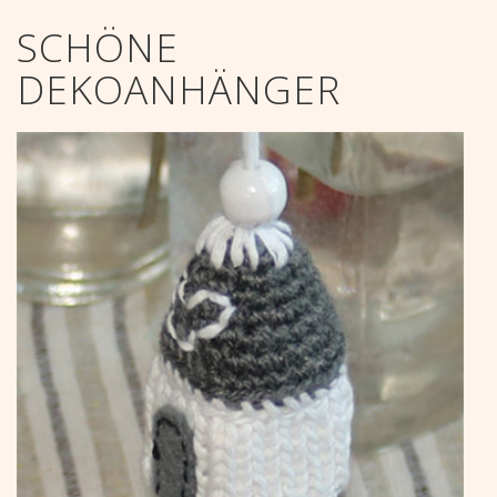
SCHÖNE
DEKOANHÄNGER