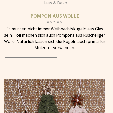
Haus & Deko
POMPON AUS WOLLE
* * * * *
Es müssen nicht immer Weihnachtskugeln aus Glas
sein. Toll machen sich auch Pompons aus kuscheliger
Wolle! Natürlich lassen sich die Kugeln auch prima für
Mützen,... verwenden.