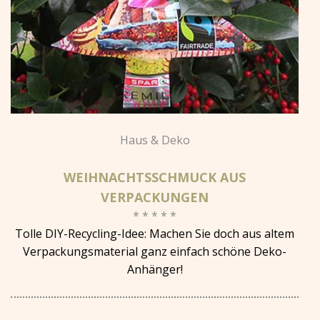
Haus & Deko
WEIHNACHTSSCHMUCK AUS
VERPACKUNGEN
* * * * *
Tolle DIY-Recycling-Idee: Machen Sie doch aus altem
Verpackungsmaterial ganz einfach schöne Deko-
Anhänger!