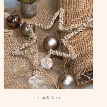
Haus & Deko