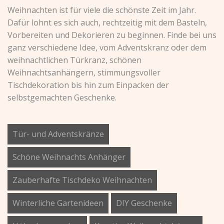
Weihnachten ist für viele die schönste Zeit im Jahr.
Dafür lohnt es sich auch, rechtzeitig mit dem Basteln,
Vorbereiten und Dekorieren zu beginnen. Finde bei uns
ganz verschiedene Idee, vom Adventskranz oder dem
weihnachtlichen Türkranz, schönen
Weihnachtsanhängern, stimmungsvoller
Tischdekoration bis hin zum Einpacken der
selbstgemachten Geschenke.
Tür- und Adventskränze
Schöne Weihnachts Anhänger
Zauberhafte Tischdeko Weihnachten
Winterliche Gartenideen
DIY Geschenke