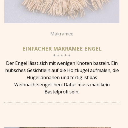
Makramee
EINFACHER MAKRAMEE ENGEL
* * * * *
Der Engel lässt sich mit wenigen Knoten basteln. Ein
hübsches Gesichtlein auf die Holzkugel aufmalen, die
Flügel annähen und fertig ist das
Weihnachtsengelchen! Dafür muss man kein
Bastelprofi sein.