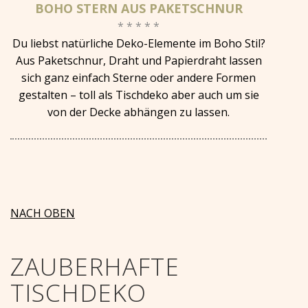
BOHO STERN AUS PAKETSCHNUR
* * * * *
Du liebst natürliche Deko-Elemente im Boho Stil?
Aus Paketschnur, Draht und Papierdraht lassen
sich ganz einfach Sterne oder andere Formen
gestalten – toll als Tischdeko aber auch um sie
von der Decke abhängen zu lassen.
NACH OBEN
ZAUBERHAFTE
TISCHDEKO