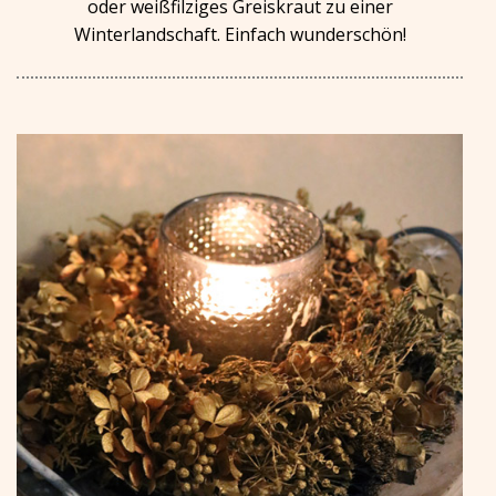
oder weißfilziges Greiskraut zu einer
Winterlandschaft. Einfach wunderschön!