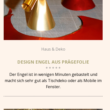
Haus & Deko
DESIGN ENGEL AUS PRÄGEFOLIE
* * * * *
Der Engel ist in wenigen Minuten gebastelt und
macht sich sehr gut als Tischdeko oder als Mobile im
Fenster.