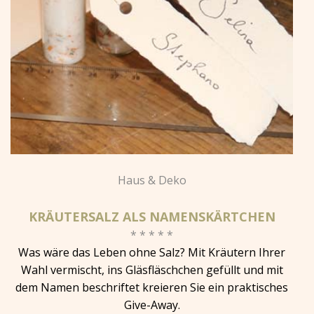
Haus & Deko
KRÄUTERSALZ ALS NAMENSKÄRTCHEN
* * * * *
Was wäre das Leben ohne Salz? Mit Kräutern Ihrer
Wahl vermischt, ins Gläsfläschchen gefüllt und mit
dem Namen beschriftet kreieren Sie ein praktisches
Give-Away.