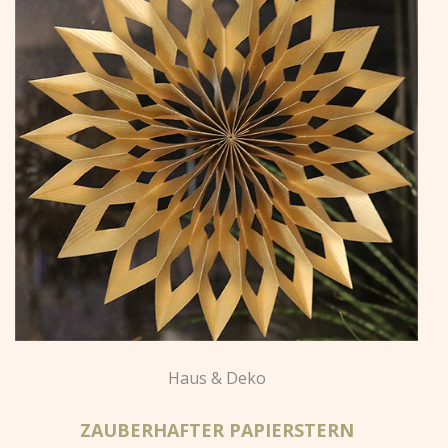
Haus & Deko
ZAUBERHAFTER PAPIERSTERN