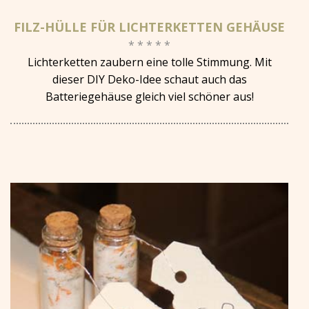
FILZ-HÜLLE FÜR LICHTERKETTEN GEHÄUSE
* * * * *
Lichterketten zaubern eine tolle Stimmung. Mit
dieser DIY Deko-Idee schaut auch das
Batteriegehäuse gleich viel schöner aus!