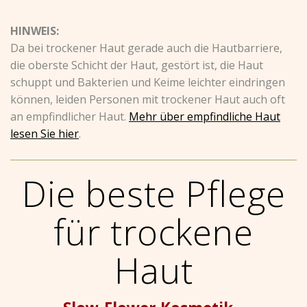
HINWEIS:
Da bei trockener Haut gerade auch die Hautbarriere,
die oberste Schicht der Haut, gestört ist, die Haut
schuppt und Bakterien und Keime leichter eindringen
können, leiden Personen mit trockener Haut auch oft
an empfindlicher Haut.
Mehr über empfindliche Haut
lesen Sie hier
.
Die beste Pflege
für trockene
Haut