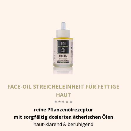
FACE-OIL STREICHELEINHEIT FÜR FETTIGE
HAUT
* * * * *
reine Pflanzenölrezeptur
mit sorgfältig dosierten ätherischen Ölen
haut-klärend & beruhigend