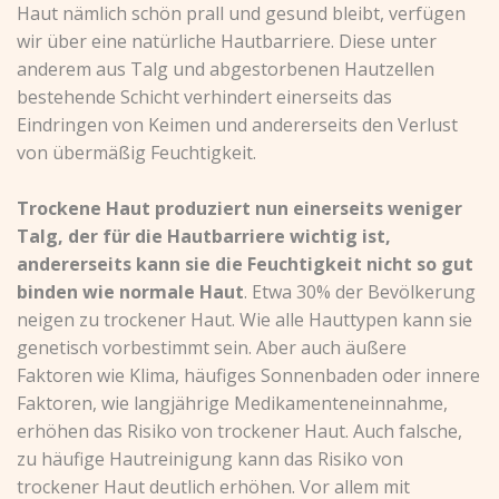
Haut nämlich schön prall und gesund bleibt, verfügen
wir über eine natürliche Hautbarriere. Diese unter
anderem aus Talg und abgestorbenen Hautzellen
bestehende Schicht verhindert einerseits das
Eindringen von Keimen und andererseits den Verlust
von übermäßig Feuchtigkeit.
Trockene Haut produziert nun einerseits weniger
Talg, der für die Hautbarriere wichtig ist,
andererseits kann sie die Feuchtigkeit nicht so gut
binden wie normale Haut
.
Etwa 30% der Bevölkerung
neigen zu trockener Haut.
Wie alle Hauttypen kann sie
genetisch vorbestimmt sein. Aber auch äußere
Faktoren wie Klima, häufiges Sonnenbaden oder innere
Faktoren, wie langjährige Medikamenteneinnahme,
erhöhen das Risiko von trockener Haut. Auch falsche,
zu häufige Hautreinigung kann das Risiko von
trockener Haut deutlich erhöhen. Vor allem mit