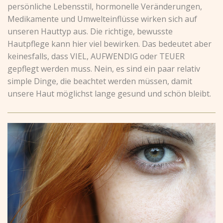
persönliche Lebensstil, hormonelle Veränderungen,
Medikamente und Umwelteinflüsse wirken sich auf
unseren Hauttyp aus. Die richtige, bewusste
Hautpflege kann hier viel bewirken. Das bedeutet aber
keinesfalls, dass VIEL, AUFWENDIG oder TEUER
gepflegt werden muss. Nein, es sind ein paar relativ
simple Dinge, die beachtet werden müssen, damit
unsere Haut möglichst lange gesund und schön bleibt.