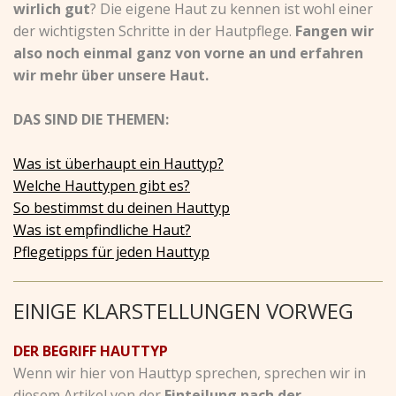
wirlich gut
? Die eigene Haut zu kennen ist wohl einer
der wichtigsten Schritte in der Hautpflege.
Fangen wir
also noch einmal ganz von vorne an und erfahren
wir mehr über unsere Haut.
DAS SIND DIE THEMEN:
Was ist überhaupt ein Hauttyp?
Welche Hauttypen gibt es?
So bestimmst du deinen Hauttyp
Was ist empfindliche Haut?
Pflegetipps für jeden Hauttyp
EINIGE KLARSTELLUNGEN VORWEG
DER BEGRIFF HAUTTYP
Wenn wir hier von Hauttyp sprechen, sprechen wir in
diesem Artikel von der
Einteilung nach der