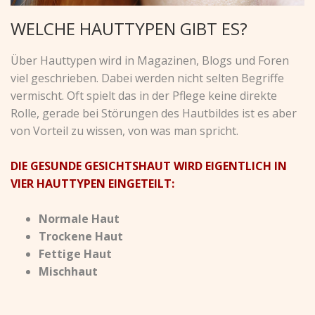
WELCHE HAUTTYPEN GIBT ES?
Über Hauttypen wird in Magazinen, Blogs und Foren
viel geschrieben. Dabei werden nicht selten Begriffe
vermischt. Oft spielt das in der Pflege keine direkte
Rolle, gerade bei Störungen des Hautbildes ist es aber
von Vorteil zu wissen, von was man spricht.
DIE GESUNDE GESICHTSHAUT WIRD EIGENTLICH IN
VIER HAUTTYPEN EINGETEILT:
Normale Haut
Trockene Haut
Fettige Haut
Mischhaut