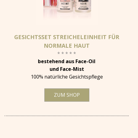
GESICHTSSET STREICHELEINHEIT FÜR
NORMALE HAUT
* * * * *
bestehend aus Face-Oil
und Face-Mist
100% natürliche Gesichtspflege
ZUM SHOP