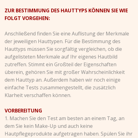
ZUR BESTIMMUNG DES HAUTTYPS KÖNNEN SIE WIE
FOLGT VORGEHEN:
Anschließend finden Sie eine Auflistung der Merkmale
der jeweiligen Hauttypen. Für die Bestimmung des
Hauttyps müssen Sie sorgfältig vergleichen, ob die
aufgelisteten Merkmale auf Ihr eigenes Hautbild
zutreffen. Stimmt ein Großteil der Eigenschaften
überein, gehören Sie mit großer Wahrscheinlichkeit
dem Hauttyp an. Außerdem haben wir noch einige
einfache Tests zusammengestellt, die zusätzlich
Klarheit verschaffen können.
VORBEREITUNG
1. Machen Sie den Test am besten an einem Tag, an
dem Sie kein Make-Up und auch keine
Hautpflegeprodukte aufgetragen haben. Spülen Sie ihr