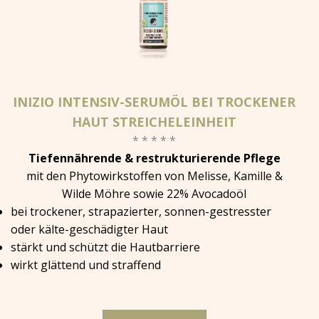
INIZIO INTENSIV-SERUMÖL BEI TROCKENER
HAUT STREICHELEINHEIT
* * * * *
Tiefennährende & restrukturierende Pflege
mit den Phytowirkstoffen von Melisse, Kamille &
Wilde Möhre sowie 22% Avocadoöl
bei trockener, strapazierter, sonnen-gestresster
oder kälte-geschädigter Haut
stärkt und schützt die Hautbarriere
wirkt glättend und straffend