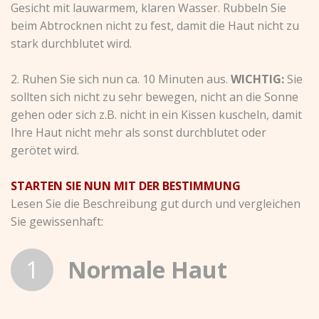
Gesicht mit lauwarmem, klaren Wasser. Rubbeln Sie
beim Abtrocknen nicht zu fest, damit die Haut nicht zu
stark durchblutet wird.
2. Ruhen Sie sich nun ca. 10 Minuten aus.
WICHTIG:
Sie
sollten sich nicht zu sehr bewegen, nicht an die Sonne
gehen oder sich z.B. nicht in ein Kissen kuscheln, damit
Ihre Haut nicht mehr als sonst durchblutet oder
gerötet wird.
STARTEN SIE NUN MIT DER BESTIMMUNG
Lesen Sie die Beschreibung gut durch und vergleichen
Sie gewissenhaft:
1
Normale Haut