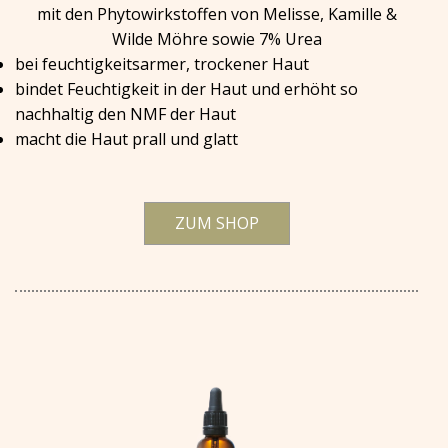
mit den Phytowirkstoffen von Melisse, Kamille &
Wilde Möhre sowie 7% Urea
bei feuchtigkeitsarmer, trockener Haut
bindet Feuchtigkeit in der Haut und erhöht so
nachhaltig den NMF der Haut
macht die Haut prall und glatt
ZUM SHOP