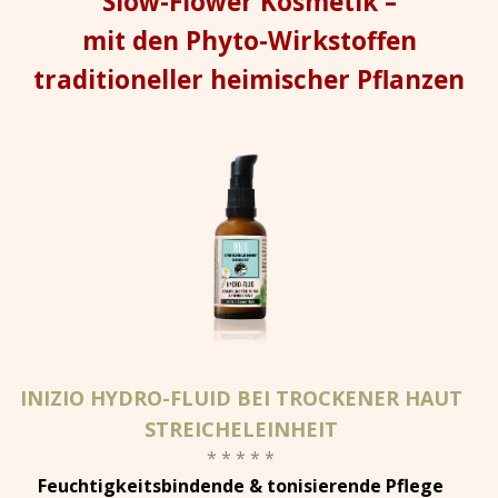
Slow-Flower Kosmetik –
mit den Phyto-Wirkstoffen
traditioneller heimischer Pflanzen
INIZIO HYDRO-FLUID BEI TROCKENER HAUT
STREICHELEINHEIT
* * * * *
Feuchtigkeitsbindende & tonisierende Pflege