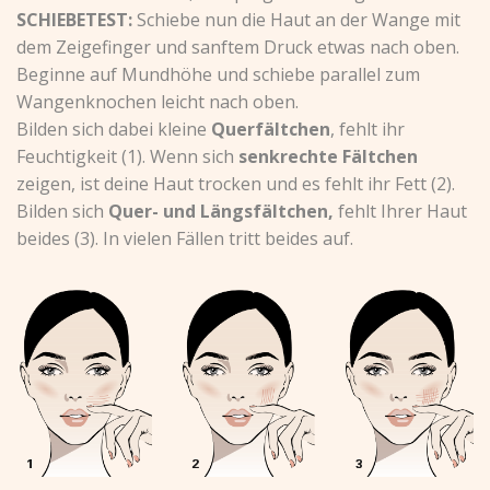
SCHIEBETEST:
Schiebe nun die Haut an der Wange mit
dem Zeigefinger und sanftem Druck etwas nach oben.
Beginne auf Mundhöhe und schiebe parallel zum
Wangenknochen leicht nach oben.
Bilden sich dabei kleine
Querfältchen
, fehlt ihr
Feuchtigkeit (1). Wenn sich
senkrechte Fältchen
zeigen, ist deine Haut trocken und es fehlt ihr Fett (2).
Bilden sich
Quer- und Längsfältchen,
fehlt Ihrer Haut
beides (3). In vielen Fällen tritt beides auf.