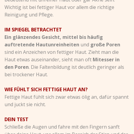
Wichtig ist bei fettiger Haut vor allem die richtige
Reinigung und Pflege.
IM SPIEGEL BETRACHTET
Ein glänzendes Gesicht, mittel bis häufig
auftretende Hautunreinheiten
und
große Poren
sind ein Anzeichen von fettiger Haut. Zieht man die
Haut etwas auseinander, sieht man oft
Mitesser in
den Poren
. Die Faltenbildung ist deutlich geringer als
bei trockener Haut.
WIE FÜHLT SICH FETTIGE HAUT AN?
Fettige Haut fühlt sich zwar etwas ölig an, dafür spannt
und juckt sie nicht.
DEIN TEST
Schließe die Augen und fahre mit den Fingern sanft