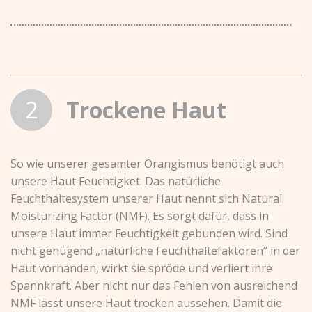
2
Trockene Haut
So wie unserer gesamter Orangismus benötigt auch
unsere Haut Feuchtigket. Das natürliche
Feuchthaltesystem unserer Haut nennt sich Natural
Moisturizing Factor (NMF). Es sorgt dafür, dass in
unsere Haut immer Feuchtigkeit gebunden wird. Sind
nicht genügend „natürliche Feuchthaltefaktoren“ in der
Haut vorhanden, wirkt sie spröde und verliert ihre
Spannkraft.
Aber nicht nur das Fehlen von ausreichend
NMF lässt unsere Haut trocken aussehen. Damit die