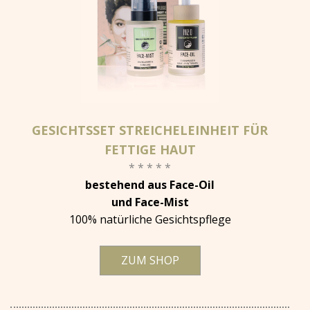
GESICHTSSET STREICHELEINHEIT FÜR
FETTIGE HAUT
* * * * *
bestehend aus Face-Oil
und Face-Mist
100% natürliche Gesichtspflege
ZUM SHOP