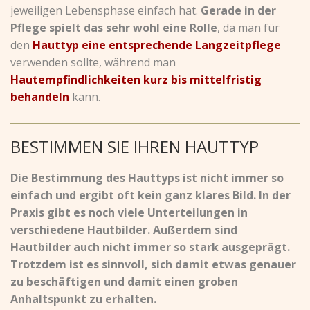
jeweiligen Lebensphase einfach hat.
Gerade in der
Pflege spielt das sehr wohl eine Rolle
, da man für
den
Hauttyp eine entsprechende Langzeitpflege
verwenden sollte, während man
Hautempfindlichkeiten kurz bis mittelfristig
behandeln
kann.
BESTIMMEN SIE IHREN HAUTTYP
Die Bestimmung des Hauttyps ist nicht immer so
einfach und ergibt oft kein ganz klares Bild. In der
Praxis gibt es noch viele Unterteilungen in
verschiedene Hautbilder. Außerdem sind
Hautbilder auch nicht immer so stark ausgeprägt.
Trotzdem ist es sinnvoll, sich damit etwas genauer
zu beschäftigen und damit einen groben
Anhaltspunkt zu erhalten.