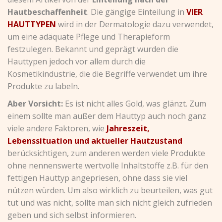
Hautbeschaffenheit
. Die gängige Einteilung in
VIER
HAUTTYPEN
wird in der Dermatologie dazu verwendet,
um eine adäquate Pflege und Therapieform
festzulegen. Bekannt und geprägt wurden die
Hauttypen jedoch vor allem durch die
Kosmetikindustrie, die die Begriffe verwendet um ihre
Produkte zu labeln.
Aber Vorsicht:
Es ist nicht alles Gold, was glänzt. Zum
einem sollte man außer dem Hauttyp auch noch ganz
viele andere Faktoren, wie
Jahreszeit,
Lebenssituation und aktueller Hautzustand
berücksichtigen, zum anderen werden viele Produkte
ohne nennenswerte wertvolle Inhaltstoffe z.B. für den
fettigen Hauttyp angepriesen, ohne dass sie viel
nützen würden. Um also wirklich zu beurteilen, was gut
tut und was nicht, sollte man sich nicht gleich zufrieden
geben und sich selbst informieren.