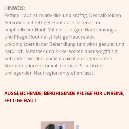
HINWEIS:
Fettige Haut ist relativ dick und kräftig. Deshalb leiden
Personen mit fettiger Haut auch seltener an
empfindlicher Haut. Mit der richtigen Hautreiniungs-
und Pflege-Routine ist fettige Haut relativ
unkompliziert in der Behandlung und wirkt gesund und
natürlich. Mitesser und Pickel sollten aber sorgfältig
behandelt werden, damit es nicht zu sogenannten
Streuinfektionen kommt, die viele Pickel in der
umliegenden Hautregion entstehen lässt.
AUSGLEICHENDE, BERUHIGENDE PFLEGE FÜR UNREINE,
FETTIGE HAUT