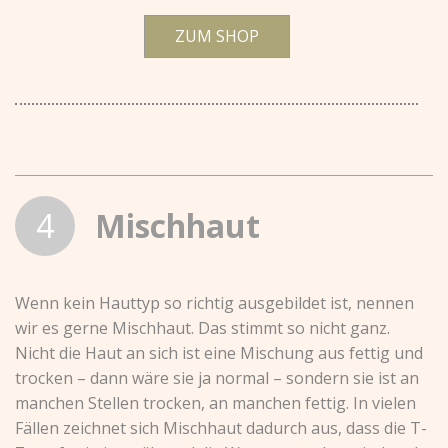
ZUM SHOP
4
Mischhaut
Wenn kein Hauttyp so richtig ausgebildet ist, nennen
wir es gerne Mischhaut. Das stimmt so nicht ganz.
Nicht die Haut an sich ist eine Mischung aus fettig und
trocken – dann wäre sie ja normal – sondern sie ist an
manchen Stellen trocken, an manchen fettig. In vielen
Fällen zeichnet sich Mischhaut dadurch aus, dass die T-