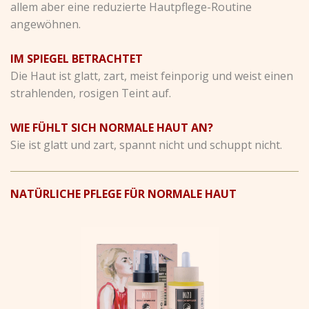
allem aber eine reduzierte Hautpflege-Routine
angewöhnen.
IM SPIEGEL BETRACHTET
Die Haut ist glatt, zart, meist feinporig und weist einen
strahlenden, rosigen Teint auf.
WIE FÜHLT SICH NORMALE HAUT AN?
Sie ist glatt und zart, spannt nicht und schuppt nicht.
NATÜRLICHE PFLEGE FÜR NORMALE HAUT