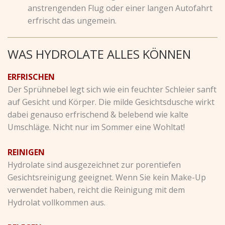
anstrengenden Flug oder einer langen Autofahrt
erfrischt das ungemein.
WAS HYDROLATE ALLES KÖNNEN
ERFRISCHEN
Der Sprühnebel legt sich wie ein feuchter Schleier sanft
auf Gesicht und Körper. Die milde Gesichtsdusche wirkt
dabei genauso erfrischend & belebend wie kalte
Umschläge. Nicht nur im Sommer eine Wohltat!
REINIGEN
Hydrolate sind ausgezeichnet zur porentiefen
Gesichtsreinigung geeignet. Wenn Sie kein Make-Up
verwendet haben, reicht die Reinigung mit dem
Hydrolat vollkommen aus.