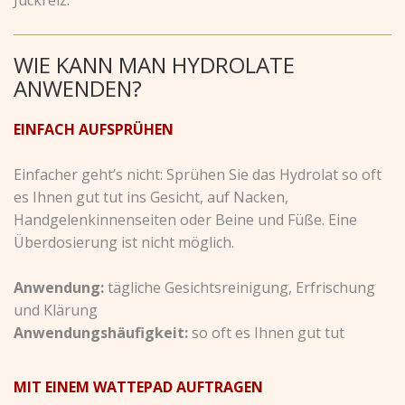
WIE KANN MAN HYDROLATE
ANWENDEN?
EINFACH AUFSPRÜHEN
Einfacher geht’s nicht: Sprühen Sie das Hydrolat so oft
es Ihnen gut tut ins Gesicht, auf Nacken,
Handgelenkinnenseiten oder Beine und Füße. Eine
Überdosierung ist nicht möglich.
Anwendung:
tägliche Gesichtsreinigung, Erfrischung
und Klärung
Anwendungshäufigkeit:
so oft es Ihnen gut tut
MIT EINEM WATTEPAD AUFTRAGEN