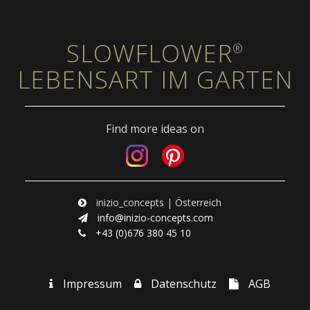
SLOWFLOWER
®
LEBENSART IM GARTEN
Find more ideas on
inizio_concepts | Österreich
info@inizio-concepts.com
+43 (0)676 380 45 10
Impressum
Datenschutz
AGB