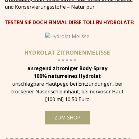
und Konservierungsstoffe – Natur pur.
TESTEN SIE DOCH EINMAL DIESE TOLLEN HYDROLATE:
HYDROLAT ZITRONENMELISSE
* * * * *
anregend zitroniger Body-Spray
100% naturreines Hydrolat
unschlagbare Hautpflege bei Entzündungen, bei
trockener Nasenschleimhaut, bei nervöser Haut
[100 ml] 10,50 Euro
ZUM SHOP