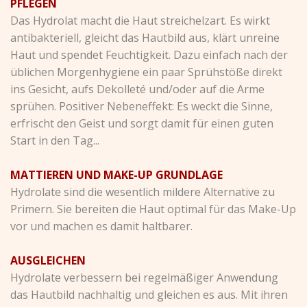
PFLEGEN
Das Hydrolat macht die Haut streichelzart. Es wirkt
antibakteriell, gleicht das Hautbild aus, klärt unreine
Haut und spendet Feuchtigkeit. Dazu einfach nach der
üblichen Morgenhygiene ein paar Sprühstöße direkt
ins Gesicht, aufs Dekolleté und/oder auf die Arme
sprühen. Positiver Nebeneffekt: Es weckt die Sinne,
erfrischt den Geist und sorgt damit für einen guten
Start in den Tag...
MATTIEREN UND MAKE-UP GRUNDLAGE
Hydrolate sind die wesentlich mildere Alternative zu
Primern. Sie bereiten die Haut optimal für das Make-Up
vor und machen es damit haltbarer.
AUSGLEICHEN
Hydrolate verbessern bei regelmäßiger Anwendung
das Hautbild nachhaltig und gleichen es aus. Mit ihren