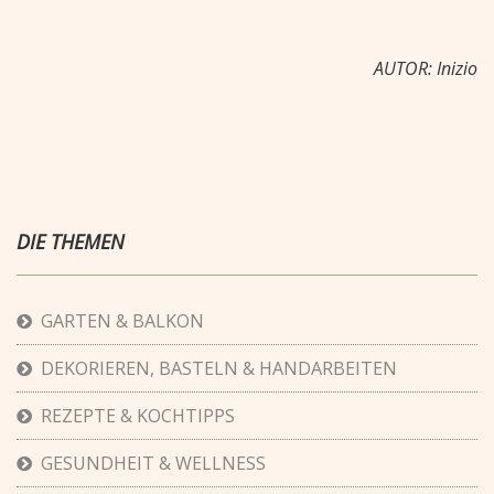
AUTOR: Inizio
DIE THEMEN
GARTEN & BALKON
DEKORIEREN, BASTELN & HANDARBEITEN
REZEPTE & KOCHTIPPS
GESUNDHEIT & WELLNESS