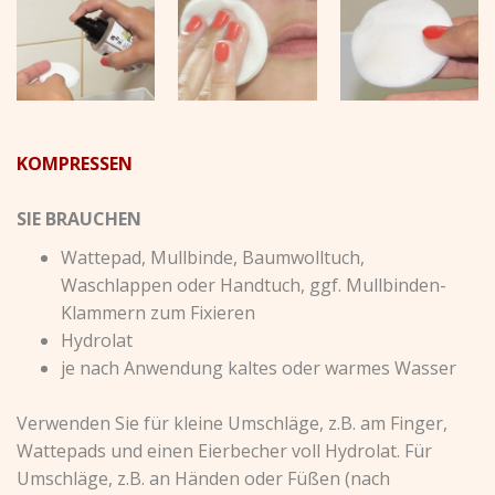
KOMPRESSEN
SIE BRAUCHEN
Wattepad, Mullbinde, Baumwolltuch,
Waschlappen oder Handtuch, ggf. Mullbinden-
Klammern zum Fixieren
Hydrolat
je nach Anwendung kaltes oder warmes Wasser
Verwenden Sie für kleine Umschläge, z.B. am Finger,
Wattepads und einen Eierbecher voll Hydrolat. Für
Umschläge, z.B. an Händen oder Füßen (nach