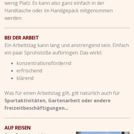
wenig Platz. Es kann also ganz einfach in der
Handtasche oder im Handgepäck mitgenommen
werden.
BEI DER ARBEIT
Ein Arbeitstag kann lang und anstrengend sein. Einfach
ein paar Sprühstöße aufbringen. Das wirkt:
konzentrationsfördernd
erfrischend
klärend
Was für einen Arbeitstag gilt, gilt natürlich auch für
Sportaktivitäten, Gartenarbeit oder andere
Freizeitbeschäftigungen...
AUF REISEN