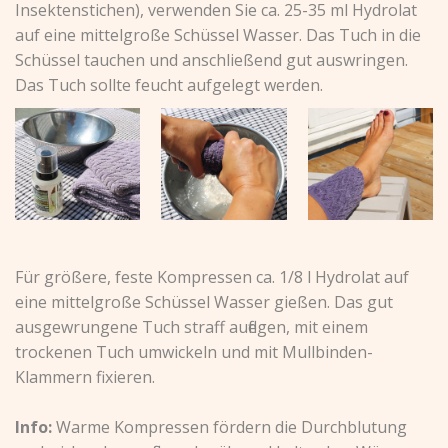
Insektenstichen), verwenden Sie ca. 25-35 ml Hydrolat
auf eine mittelgroße Schüssel Wasser. Das Tuch in die
Schüssel tauchen und anschließend gut auswringen.
Das Tuch sollte feucht aufgelegt werden.
Für größere, feste Kompressen ca. 1/8 l Hydrolat auf
eine mittelgroße Schüssel Wasser gießen. Das gut
ausgewrungene Tuch straff auflegen, mit einem
trockenen Tuch umwickeln und mit Mullbinden-
Klammern fixieren.
Info:
Warme Kompressen fördern die Durchblutung