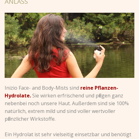
ANLASS
Inizio Face- and Body-Mists sind
reine Pflanzen-
Hydrolate.
Sie wirken erfrischend und pflegen ganz
nebenbei noch unsere Haut. Außerdem sind sie 100%
natürlich, extrem mild und sind voller wertvoller
pflanzlicher Wirkstoffe.
Ein Hydrolat ist sehr vielseitig einsetzbar und benötigt