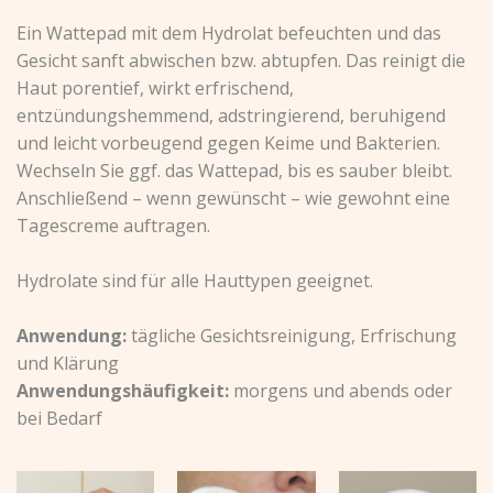
Ein Wattepad mit dem Hydrolat befeuchten und das
Gesicht sanft abwischen bzw. abtupfen. Das reinigt die
Haut porentief, wirkt erfrischend,
entzündungshemmend, adstringierend, beruhigend
und leicht vorbeugend gegen Keime und Bakterien.
Wechseln Sie ggf. das Wattepad, bis es sauber bleibt.
Anschließend – wenn gewünscht – wie gewohnt eine
Tagescreme auftragen.
Hydrolate sind für alle Hauttypen geeignet.
Anwendung:
tägliche Gesichtsreinigung, Erfrischung
und Klärung
Anwendungshäufigkeit:
morgens und abends oder
bei Bedarf