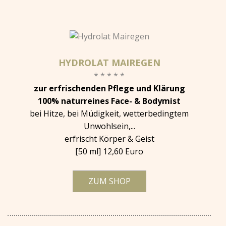
HYDROLAT MAIREGEN
* * * * *
zur erfrischenden Pflege und Klärung
100% naturreines Face- & Bodymist
bei Hitze, bei Müdigkeit, wetterbedingtem
Unwohlsein,...
erfrischt Körper & Geist
[50 ml] 12,60 Euro
ZUM SHOP