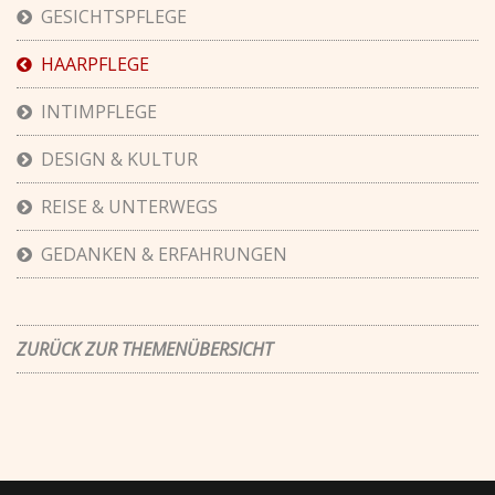
GESICHTSPFLEGE
HAARPFLEGE
INTIMPFLEGE
DESIGN & KULTUR
REISE & UNTERWEGS
GEDANKEN & ERFAHRUNGEN
ZURÜCK ZUR THEMENÜBERSICHT