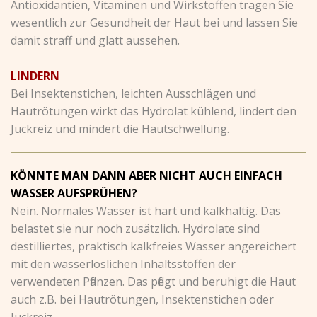
Antioxidantien, Vitaminen und Wirkstoffen tragen Sie
wesentlich zur Gesundheit der Haut bei und lassen Sie
damit straff und glatt aussehen.
LINDERN
Bei Insektenstichen, leichten Ausschlägen und
Hautrötungen wirkt das Hydrolat kühlend, lindert den
Juckreiz und mindert die Hautschwellung.
KÖNNTE MAN DANN ABER NICHT AUCH EINFACH
WASSER AUFSPRÜHEN?
Nein. Normales Wasser ist hart und kalkhaltig. Das
belastet sie nur noch zusätzlich. Hydrolate sind
destilliertes, praktisch kalkfreies Wasser angereichert
mit den wasserlöslichen Inhaltsstoffen der
verwendeten Pflanzen. Das pflegt und beruhigt die Haut
auch z.B. bei Hautrötungen, Insektenstichen oder
Juckreiz.