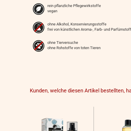
rein pflanzliche Pflegewirkstoffe
vegan
ohne Alkohol, Konservierungsstoffe
frei von künstlichen Aroma-, Farb- und Parfümstof
ohne Tierversuche
ohne Rohstoffe von toten Tieren
Kunden, welche diesen Artikel bestellten, h