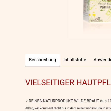
Beschreibung
Inhaltstoffe
Anwend
VIELSEITIGER HAUTPF
REINES NATURPRODUKT WILDE BRAUT aus 100
✓
Alltag, wir kommen! Nicht nur in der Freizeit und im Urlaub i