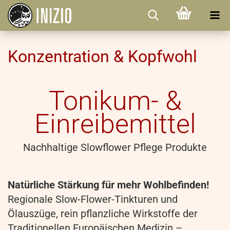
Konzentration & Kopfwohl
Tonikum- &
Einreibemittel
Nachhaltige Slowflower Pflege Produkte
Natürliche Stärkung für mehr Wohlbefinden!
Regionale Slow-Flower-Tinkturen und
Ölauszüge, rein pflanzliche Wirkstoffe der
Traditionellen Europäischen Medizin –