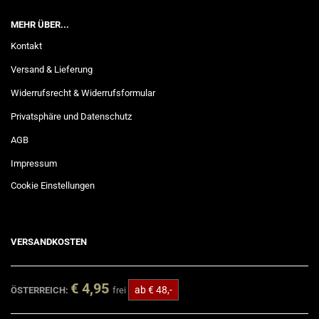
MEHR ÜBER...
Kontakt
Versand & Lieferung
Widerrufsrecht & Widerrufsformular
Privatsphäre und Datenschutz
AGB
Impressum
Cookie Einstellungen
VERSANDKOSTEN
€ 4,95
ab € 48,-
ÖSTERREICH:
frei