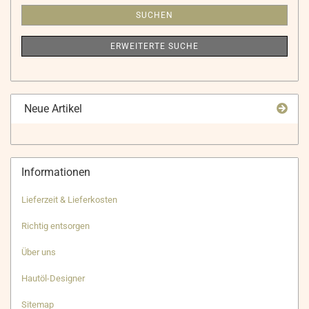
SUCHEN
ERWEITERTE SUCHE
Neue Artikel
Informationen
Lieferzeit & Lieferkosten
Richtig entsorgen
Über uns
Hautöl-Designer
Sitemap