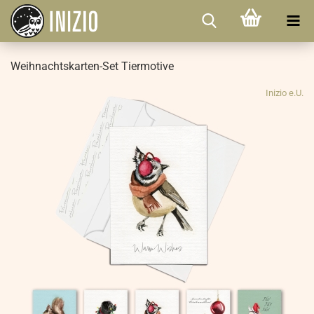
Weihnachtskarten-Set Tiermotive
Inizio e.U.