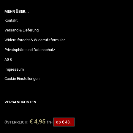
MEHR ÜBER...
Kontakt
Versand & Lieferung
Widerrufsrecht & Widerrufsformular
Privatsphäre und Datenschutz
AGB
Impressum
Cookie Einstellungen
VERSANDKOSTEN
€ 4,95
ab € 48,-
ÖSTERREICH:
frei