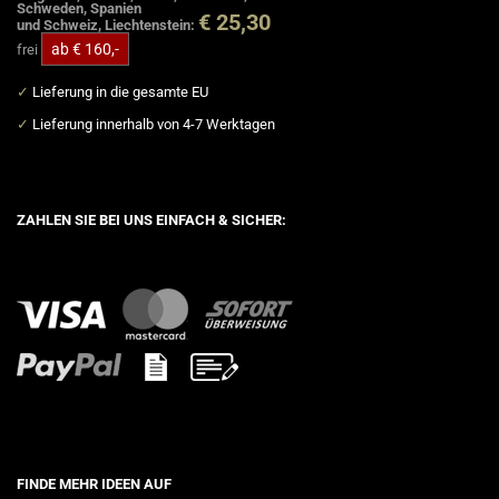
Schweden, Spanien
€ 25,30
und Schweiz, Liechtenstein:
ab € 160,-
frei
✓
Lieferung in die gesamte EU
✓
Lieferung innerhalb von 4-7 Werktagen
ZAHLEN SIE BEI UNS EINFACH & SICHER:
FINDE MEHR IDEEN AUF