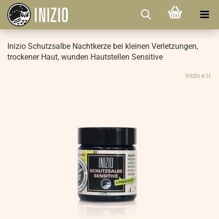
Inizio Schutzsalbe Nachtkerze bei kleinen Verletzungen,
trockener Haut, wunden Hautstellen Sensitive
Inizio e.U.