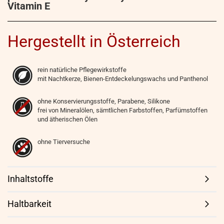
Vitamin E
Hergestellt in Österreich
rein natürliche Pflegewirkstoffe
mit Nachtkerze, Bienen-Entdeckelungswachs und Panthenol
ohne Konservierungsstoffe, Parabene, Silikone
frei von Mineralölen, sämtlichen Farbstoffen, Parfümstoffen
und ätherischen Ölen
ohne Tierversuche
Inhaltstoffe
Haltbarkeit