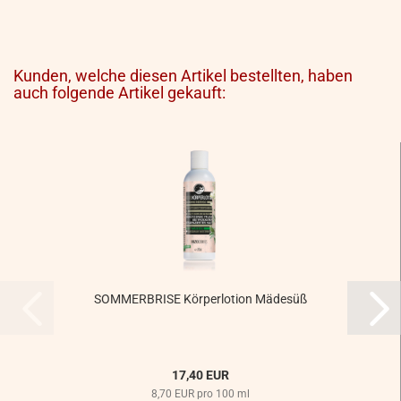
Kunden, welche diesen Artikel bestellten, haben
auch folgende Artikel gekauft:
SOMMERBRISE Körperlotion Mädesüß
17,40 EUR
8,70 EUR pro 100 ml