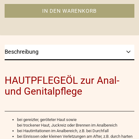
Beschreibung
HAUTPFLEGEÖL zur Anal-
und Genitalpflege
bei gereizter, geröteter Haut sowie
bei trockener Haut, Juckreiz oder Brennen im Analbereich
bei Hautirritationen im Analbereich, z.B. bei Durchfall
bei Einrissen oder kleinen Verletzungen am After, z.B. durch harten