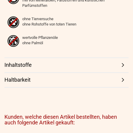
frei von Mineralölen, Farbstoffen und künstlichen
Parfümstoffen
ohne Tierversuche
ohne Rohstoffe von toten Tieren
wertvolle Pflanzenöle
ohne Palmöl
Inhaltstoffe
Haltbarkeit
Kunden, welche diesen Artikel bestellten, haben
auch folgende Artikel gekauft: