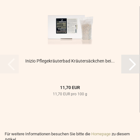
Inizio Pflegekräuterbad Kräutersäckchen bei...
11,70 EUR
11,70 EUR pro 100 g
Für weitere Informationen besuchen Sie bitte die
Homepage
zu diesem
Artikel.