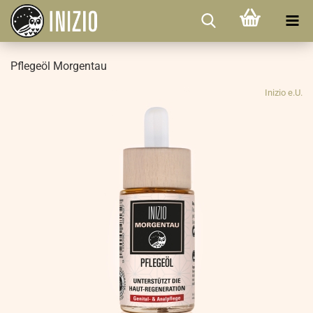
Pflegeöl Morgentau
Inizio e.U.