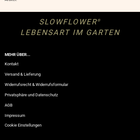
SLOWFLOWER
®
LEBENSART IM GARTEN
MEHR ÜBER...
Kontakt
Versand & Lieferung
Widerrufsrecht & Widerrufsformular
Privatsphäre und Datenschutz
AGB
Impressum
Cookie Einstellungen