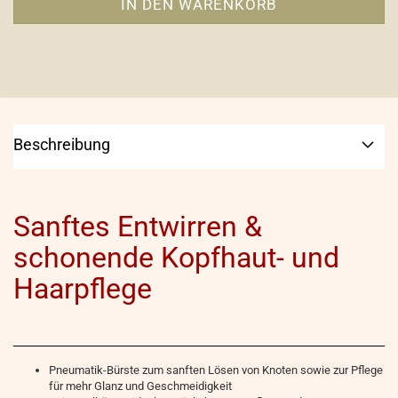
Beschreibung
Sanftes Entwirren &
schonende Kopfhaut- und
Haarpflege
Pneumatik-Bürste zum sanften Lösen von Knoten sowie zur Pflege
für mehr Glanz und Geschmeidigkeit