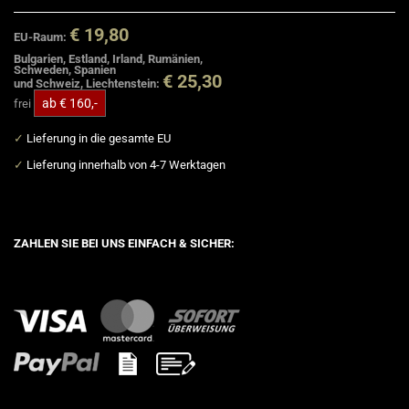
€ 19,80
EU-Raum:
Bulgarien, Estland, Irland, Rumänien,
Schweden, Spanien
€ 25,30
und Schweiz, Liechtenstein:
ab € 160,-
frei
✓
Lieferung in die gesamte EU
✓
Lieferung innerhalb von 4-7 Werktagen
ZAHLEN SIE BEI UNS EINFACH & SICHER: