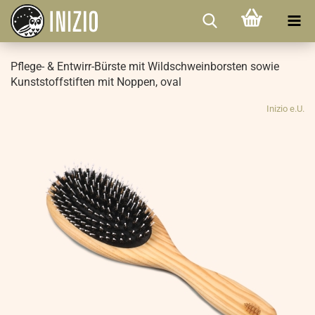
Pflege- & Entwirr-Bürste mit Wildschweinborsten sowie
Kunststoffstiften mit Noppen, oval
Inizio e.U.