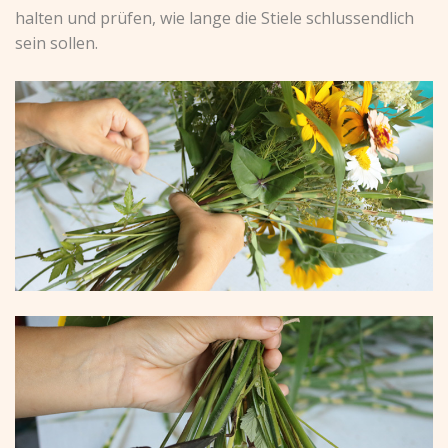
halten und prüfen, wie lange die Stiele schlussendlich
sein sollen.