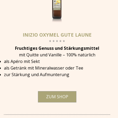
INIZIO OXYMEL GUTE LAUNE
* * * * *
Fruchtiges Genuss und Stärkungsmittel
mit Quitte und Vanille – 100% natürlich
als Apéro mit Sekt
als Getränk mit Mineralwasser oder Tee
zur Stärkung und Aufmunterung
ZUM SHOP