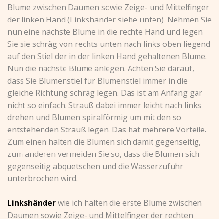
Blume zwischen Daumen sowie Zeige- und Mittelfinger
der linken Hand (Linkshänder siehe unten). Nehmen Sie
nun eine nächste Blume in die rechte Hand und legen
Sie sie schräg von rechts unten nach links oben liegend
auf den Stiel der in der linken Hand gehaltenen Blume.
Nun die nächste Blume anlegen. Achten Sie darauf,
dass Sie Blumenstiel für Blumenstiel immer in die
gleiche Richtung schräg legen. Das ist am Anfang gar
nicht so einfach. Strauß dabei immer leicht nach links
drehen und Blumen spiralförmig um mit den so
entstehenden Strauß legen. Das hat mehrere Vorteile.
Zum einen halten die Blumen sich damit gegenseitig,
zum anderen vermeiden Sie so, dass die Blumen sich
gegenseitig abquetschen und die Wasserzufuhr
unterbrochen wird.
Linkshänder
wie ich halten die erste Blume zwischen
Daumen sowie Zeige- und Mittelfinger der rechten