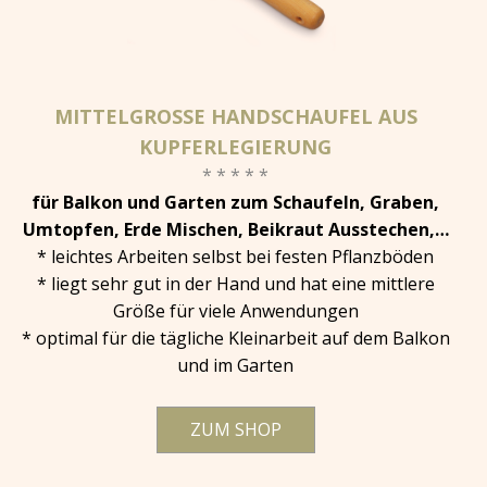
MITTELGROSSE HANDSCHAUFEL AUS K
UPFERLEGIERUNG
* * * * *
für Balkon und Garten zum Schaufeln, Graben,
Umtopfen, Erde Mischen, Beikraut Ausstechen,…
* leichtes Arbeiten selbst bei festen Pflanzböden
* liegt sehr gut in der Hand und hat eine mittlere
Größe für viele Anwendungen
* optimal für die tägliche Kleinarbeit auf dem Balkon
und im Garten
ZUM SHOP