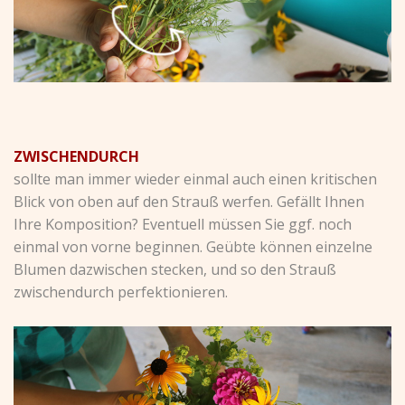
ZWISCHENDURCH
sollte man immer wieder einmal auch einen kritischen
Blick von oben auf den Strauß werfen. Gefällt Ihnen
Ihre Komposition? Eventuell müssen Sie ggf. noch
einmal von vorne beginnen. Geübte können einzelne
Blumen dazwischen stecken, und so den Strauß
zwischendurch perfektionieren.