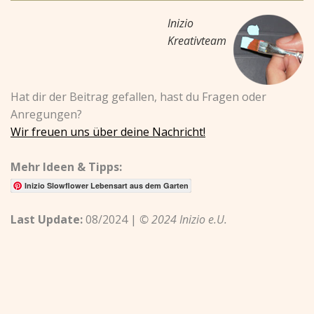
Inizio
Kreativteam
Hat dir der Beitrag gefallen, hast du Fragen oder
Anregungen?
Wir freuen uns über deine Nachricht!
Mehr Ideen & Tipps:
Inizio Slowflower Lebensart aus dem Garten
Last Update:
08/2024 |
© 2024 Inizio e.U.