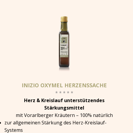
INIZIO OXYMEL HERZENSSACHE
* * * * *
Herz & Kreislauf unterstützendes
Stärkungsmittel
mit Vorarlberger Kräutern – 100% natürlich
zur allgemeinen Stärkung des Herz-Kreislauf-
Systems