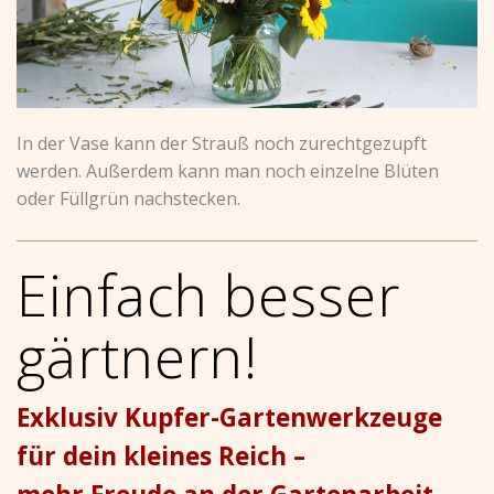
In der Vase kann der Strauß noch zurechtgezupft
werden. Außerdem kann man noch einzelne Blüten
oder Füllgrün nachstecken.
Einfach besser
gärtnern!
Exklusiv Kupfer-Gartenwerkzeuge
für dein kleines Reich –