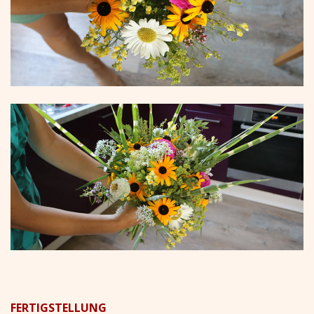
FERTIGSTELLUNG