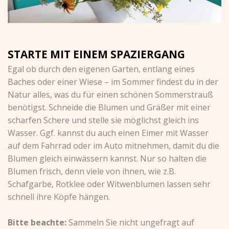
STARTE MIT EINEM SPAZIERGANG
Egal ob durch den eigenen Garten, entlang eines
Baches oder einer Wiese – im Sommer findest du in der
Natur alles, was du für einen schönen Sommerstrauß
benötigst. Schneide die Blumen und Gräßer mit einer
scharfen Schere und stelle sie möglichst gleich ins
Wasser. Ggf. kannst du auch einen Eimer mit Wasser
auf dem Fahrrad oder im Auto mitnehmen, damit du die
Blumen gleich einwässern kannst. Nur so halten die
Blumen frisch, denn viele von ihnen, wie z.B.
Schafgarbe, Rotklee oder Witwenblumen lassen sehr
schnell ihre Köpfe hängen.
Bitte beachte:
Sammeln Sie nicht ungefragt auf