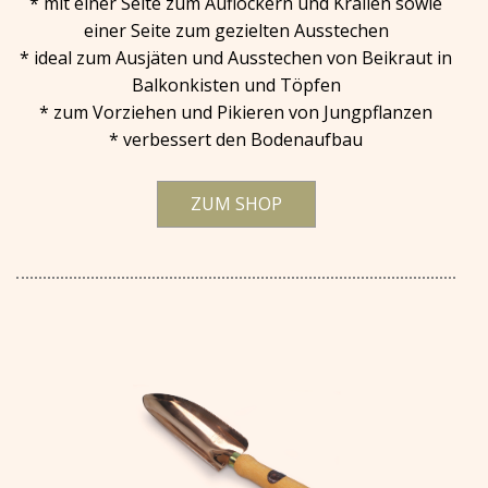
* mit einer Seite zum Auflockern und Krallen sowie
einer Seite zum gezielten Ausstechen
* ideal zum Ausjäten und Ausstechen von Beikraut in
Balkonkisten und Töpfen
* zum Vorziehen und Pikieren von Jungpflanzen
* verbessert den Bodenaufbau
ZUM SHOP