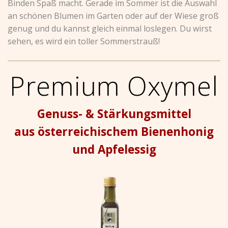
Binden Spaß macht. Gerade im Sommer ist die Auswahl
an schönen Blumen im Garten oder auf der Wiese groß
genug und du kannst gleich einmal loslegen. Du wirst
sehen, es wird ein toller Sommerstrauß!
Premium Oxymel
Genuss- & Stärkungsmittel
aus österreichischem Bienenhonig
und Apfelessig