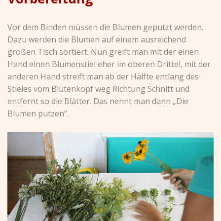
Vor dem Binden müssen die Blumen geputzt werden.
Dazu werden die Blumen auf einem ausreichend
großen Tisch sortiert. Nun greift man mit der einen
Hand einen Blumenstiel eher im oberen Drittel, mit der
anderen Hand streift man ab der Hälfte entlang des
Stieles vom Blütenkopf weg Richtung Schnitt und
entfernt so die Blätter. Das nennt man dann „Die
Blumen putzen“.