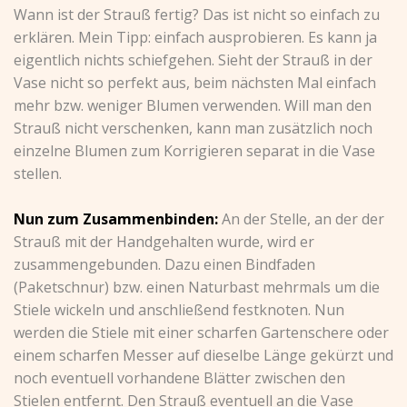
Wann ist der Strauß fertig? Das ist nicht so einfach zu
erklären. Mein Tipp: einfach ausprobieren. Es kann ja
eigentlich nichts schiefgehen. Sieht der Strauß in der
Vase nicht so perfekt aus, beim nächsten Mal einfach
mehr bzw. weniger Blumen verwenden. Will man den
Strauß nicht verschenken, kann man zusätzlich noch
einzelne Blumen zum Korrigieren separat in die Vase
stellen.
Nun zum Zusammenbinden:
An der Stelle, an der der
Strauß mit der Handgehalten wurde, wird er
zusammengebunden. Dazu einen Bindfaden
(Paketschnur) bzw. einen Naturbast mehrmals um die
Stiele wickeln und anschließend festknoten. Nun
werden die Stiele mit einer scharfen Gartenschere oder
einem scharfen Messer auf dieselbe Länge gekürzt und
noch eventuell vorhandene Blätter zwischen den
Stielen entfernt. Den Strauß eventuell an die Vase