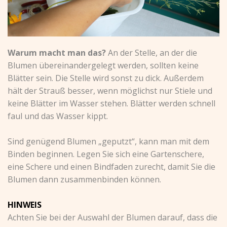
Warum macht man das?
An der Stelle, an der die
Blumen übereinandergelegt werden, sollten keine
Blätter sein. Die Stelle wird sonst zu dick. Außerdem
hält der Strauß besser, wenn möglichst nur Stiele und
keine Blätter im Wasser stehen. Blätter werden schnell
faul und das Wasser kippt.
Sind genügend Blumen „geputzt“, kann man mit dem
Binden beginnen. Legen Sie sich eine Gartenschere,
eine Schere und einen Bindfaden zurecht, damit Sie die
Blumen dann zusammenbinden können.
HINWEIS
Achten Sie bei der Auswahl der Blumen darauf, dass die