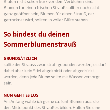
Blüten nicht schon kurz vor dem Verblühen sind.
Blumen für einen frischen Strauß sollten noch nicht
ganz geöffnet sein, Blumen für einen Strauß, der
getrocknet wird, sollten in voller Blüte stehen.
So bindest du deinen
Sommerblumenstrauß
GRUNDSÄTZLICH
sollte der Strauss zwar straff gebunden werden, es darf
dabei aber kein Stiel abgeknickt oder abgedrückt
werden, denn jede Blume sollte mit Wasser versorgt
sein.
NUN GEHT ES LOS
Am Anfang wähle ich gerne ca. fünf Blumen aus, die
den Mittelpunkt des Straußes bilden. Halten Sie eine