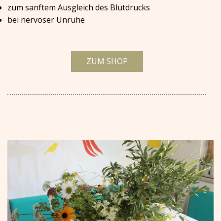
zum sanftem Ausgleich des Blutdrucks
bei nervöser Unruhe
ZUM SHOP