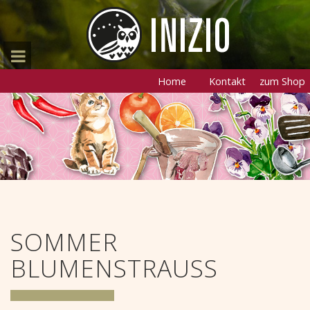
Home
Kontakt
zum Shop
SOMMER
BLUMENSTRAUSS