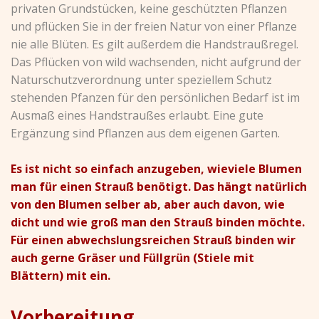
privaten Grundstücken, keine geschützten Pflanzen
und pflücken Sie in der freien Natur von einer Pflanze
nie alle Blüten. Es gilt außerdem die Handstraußregel.
Das Pflücken von wild wachsenden, nicht aufgrund der
Naturschutzverordnung unter speziellem Schutz
stehenden Pfanzen für den persönlichen Bedarf ist im
Ausmaß eines Handstraußes erlaubt. Eine gute
Ergänzung sind Pflanzen aus dem eigenen Garten.
Es ist nicht so einfach anzugeben, wieviele Blumen
man für einen Strauß benötigt. Das hängt natürlich
von den Blumen selber ab, aber auch davon, wie
dicht und wie groß man den Strauß binden möchte.
Für einen abwechslungsreichen Strauß binden wir
auch gerne Gräser und Füllgrün (Stiele mit
Blättern) mit ein.
Vorbereitung