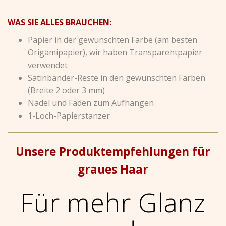
WAS SIE ALLES BRAUCHEN:
Papier in der gewünschten Farbe (am besten
Origamipapier), wir haben Transparentpapier
verwendet
Satinbänder-Reste in den gewünschten Farben
(Breite 2 oder 3 mm)
Nadel und Faden zum Aufhängen
1-Loch-Papierstanzer
Unsere Produktempfehlungen für
graues Haar
Für mehr Glanz