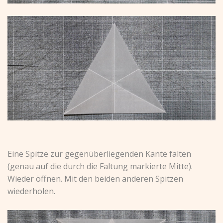
Eine Spitze zur gegenüberliegenden Kante falten
(genau auf die durch die Faltung markierte Mitte).
Wieder öffnen. Mit den beiden anderen Spitzen
wiederholen.