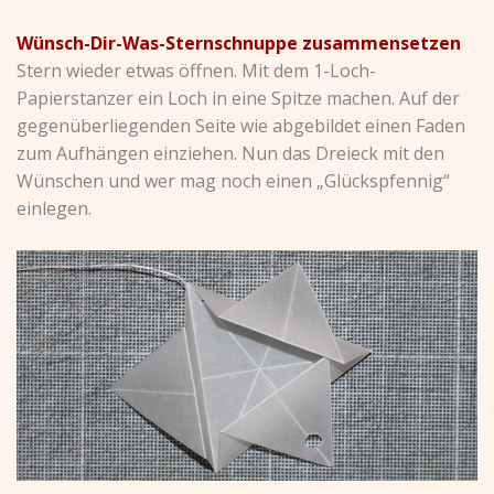
Wünsch-Dir-Was-Sternschnuppe zusammensetzen
Stern wieder etwas öffnen. Mit dem 1-Loch-
Papierstanzer ein Loch in eine Spitze machen. Auf der
gegenüberliegenden Seite wie abgebildet einen Faden
zum Aufhängen einziehen. Nun das Dreieck mit den
Wünschen und wer mag noch einen „Glückspfennig“
einlegen.