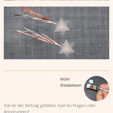
Inizio
Kreativteam
Hat dir der Beitrag gefallen, hast du Fragen oder
Anregungen?