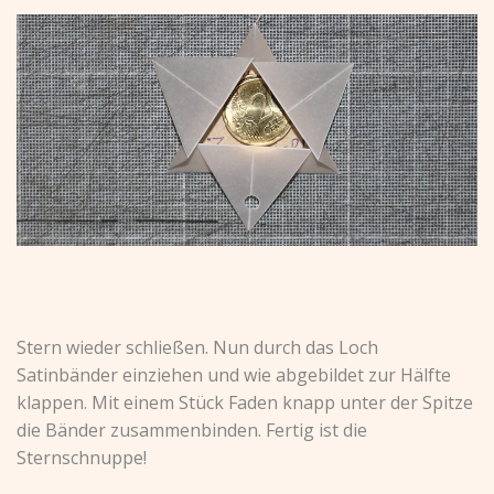
Stern wieder schließen. Nun durch das Loch
Satinbänder einziehen und wie abgebildet zur Hälfte
klappen. Mit einem Stück Faden knapp unter der Spitze
die Bänder zusammenbinden. Fertig ist die
Sternschnuppe!