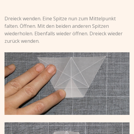
Dreieck wenden. Eine Spitze nun zum Mittelpunkt
falten. Öffnen. Mit den beiden anderen Spitzen
wiederholen. Ebenfalls wieder öffnen. Dreieck wieder
zurück wenden.