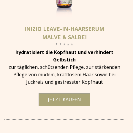
INIZIO LEAVE-IN-HAARSERUM
MALVE & SALBEI
* * * * *
hydratisiert die Kopfhaut und verhindert
Gelbstich
zur täglichen, schützenden Pflege, zur stärkenden
Pflege von müdem, kraftlosem Haar sowie bei
Juckreiz und gestresster Kopfhaut
JETZT KAUFEN