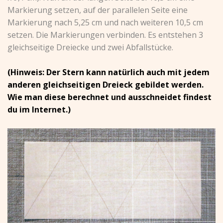
Markierung setzen, auf der parallelen Seite eine
Markierung nach 5,25 cm und nach weiteren 10,5 cm
setzen. Die Markierungen verbinden. Es entstehen 3
gleichseitige Dreiecke und zwei Abfallstücke.
(Hinweis: Der Stern kann natürlich auch mit jedem
anderen gleichseitigen Dreieck gebildet werden.
Wie man diese berechnet und ausschneidet findest
du im Internet.)