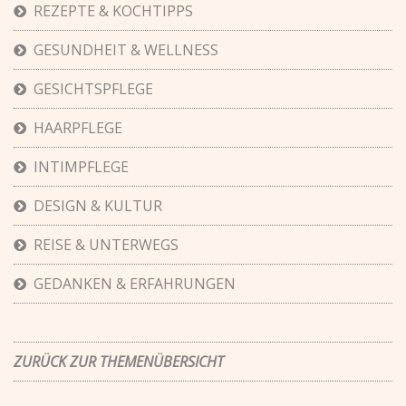
REZEPTE & KOCHTIPPS
GESUNDHEIT & WELLNESS
GESICHTSPFLEGE
HAARPFLEGE
INTIMPFLEGE
DESIGN & KULTUR
REISE & UNTERWEGS
GEDANKEN & ERFAHRUNGEN
ZURÜCK ZUR THEMENÜBERSICHT