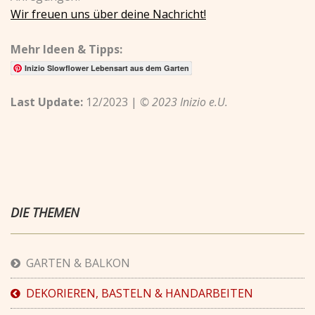
Wir freuen uns über deine Nachricht!
Mehr Ideen & Tipps:
Inizio Slowflower Lebensart aus dem Garten
Last Update:
12/2023 |
© 2023 Inizio e.U.
DIE THEMEN
GARTEN & BALKON
DEKORIEREN, BASTELN & HANDARBEITEN