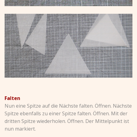
Falten
Nun eine Spitze auf die Nächste falten. Öffnen. Nächste
Spitze ebenfalls zu einer Spitze falten. Öffnen. Mit der
dritten Spitze wiederholen. Öffnen. Der Mittelpunkt ist
nun markiert.