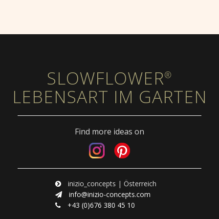
SLOWFLOWER
®
LEBENSART IM GARTEN
Find more ideas on
inizio_concepts | Österreich
info@inizio-concepts.com
+43 (0)676 380 45 10