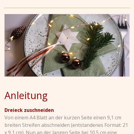
Anleitung
Dreieck zuschneiden
Von einem A4 Blatt an der kurzen Seite einen 9,1 cm
breiten Streifen abschneiden (entstandenes Format: 21
x 9,1 cm). Nun an der langen Seite bei 10,5 cm eine