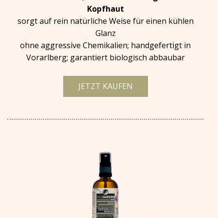
Kopfhaut
sorgt auf rein natürliche Weise für einen kühlen
Glanz
ohne aggressive Chemikalien; handgefertigt in
Vorarlberg; garantiert biologisch abbaubar
JETZT KAUFEN