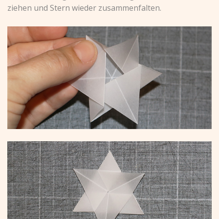
ziehen und Stern wieder zusammenfalten.