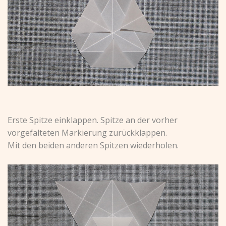
Erste Spitze einklappen. Spitze an der vorher
vorgefalteten Markierung zurückklappen.
Mit den beiden anderen Spitzen wiederholen.