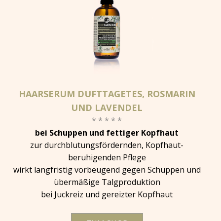
HAARSERUM DUFTTAGETES, ROSMARIN
UND LAVENDEL
* * * * *
bei Schuppen und fettiger Kopfhaut
zur durchblutungsfördernden, Kopfhaut-
beruhigenden Pflege
wirkt langfristig vorbeugend gegen Schuppen und
übermäßige Talgproduktion
bei Juckreiz und gereizter Kopfhaut