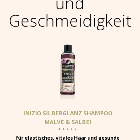
und
Geschmeidigkeit
INIZIO SILBERGLANZ SHAMPOO
MALVE & SALBEI
* * * * *
für elastisches, vitales Haar und gesunde