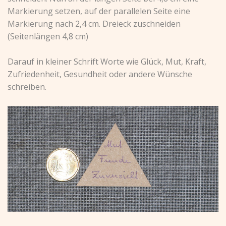
Markierung setzen, auf der parallelen Seite eine
Markierung nach 2,4 cm. Dreieck zuschneiden
(Seitenlängen 4,8 cm)
Darauf in kleiner Schrift Worte wie Glück, Mut, Kraft,
Zufriedenheit, Gesundheit oder andere Wünsche
schreiben.