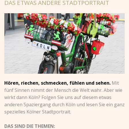
DAS ETWAS ANDERE STADTPORTRAIT
Hören, riechen, schmecken, fühlen und sehen.
Mit
fünf Sinnen nimmt der Mensch die Welt wahr. Aber wie
wirkt dann Köln? Folgen Sie uns auf diesem etwas
anderen Spaziergang durch Köln und lesen Sie ein ganz
spezielles Kölner Stadtportrait.
DAS SIND DIE THEMEN: