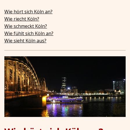
Wie hört sich Köln an?
Wie riecht Köln?
Wie schmeckt Köln?
Wie fühlt sich Köln an?
Wie sieht Köln aus?