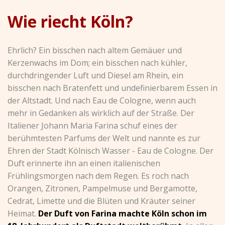
Wie riecht Köln?
Ehrlich? Ein bisschen nach altem Gemäuer und
Kerzenwachs im Dom; ein bisschen nach kühler,
durchdringender Luft und Diesel am Rhein, ein
bisschen nach Bratenfett und undefinierbarem Essen in
der Altstadt. Und nach Eau de Cologne, wenn auch
mehr in Gedanken als wirklich auf der Straße. Der
Italiener Johann Maria Farina schuf eines der
berühmtesten Parfums der Welt und nannte es zur
Ehren der Stadt Kölnisch Wasser - Eau de Cologne. Der
Duft erinnerte ihn an einen italienischen
Frühlingsmorgen nach dem Regen. Es roch nach
Orangen, Zitronen, Pampelmuse und Bergamotte,
Cedrat, Limette und die Blüten und Kräuter seiner
Heimat.
Der Duft von Farina machte Köln schon im