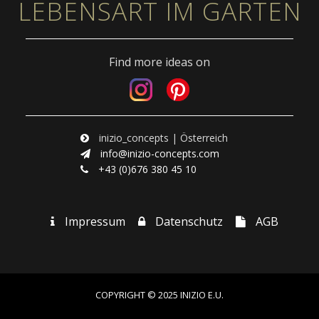
LEBENSART IM GARTEN
Find more ideas on
inizio_concepts | Österreich
info@inizio-concepts.com
+43 (0)676 380 45 10
Impressum
Datenschutz
AGB
COPYRIGHT © 2025 INIZIO E.U.