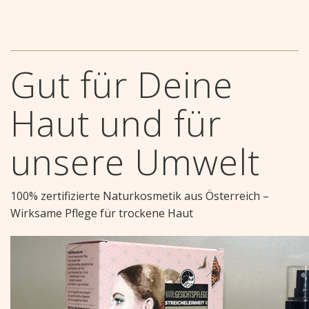
Gut für Deine
Haut und für
unsere Umwelt
100% zertifizierte Naturkosmetik aus Österreich –
Wirksame Pflege für trockene Haut