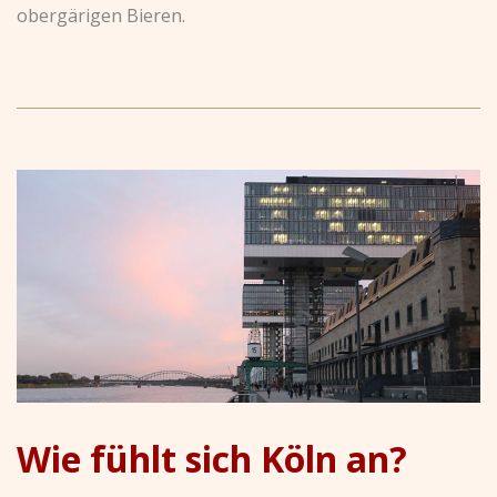
obergärigen Bieren.
Wie fühlt sich Köln an?