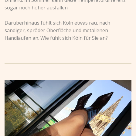
sogar noch höher ausfallen.
Darüberhinaus fühlt sich Köln etwas rau, nach
sandiger, spröder Oberfläche und metallenen
Handläufen an. Wie fühlt sich Köln für Sie an?