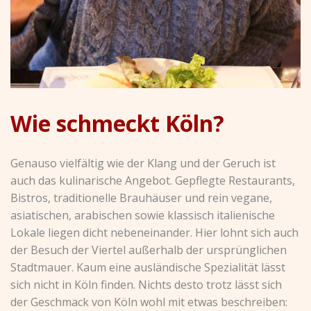
Wie schmeckt Köln?
Genauso vielfältig wie der Klang und der Geruch ist
auch das kulinarische Angebot. Gepflegte Restaurants,
Bistros, traditionelle Brauhäuser und rein vegane,
asiatischen, arabischen sowie klassisch italienische
Lokale liegen dicht nebeneinander. Hier lohnt sich auch
der Besuch der Viertel außerhalb der ursprünglichen
Stadtmauer. Kaum eine ausländische Spezialität lässt
sich nicht in Köln finden. Nichts desto trotz lässt sich
der Geschmack von Köln wohl mit etwas beschreiben: