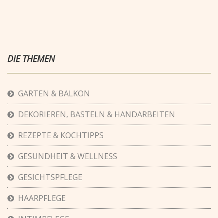
DIE THEMEN
GARTEN & BALKON
DEKORIEREN, BASTELN & HANDARBEITEN
REZEPTE & KOCHTIPPS
GESUNDHEIT & WELLNESS
GESICHTSPFLEGE
HAARPFLEGE