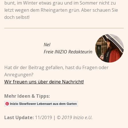
bunt, im Winter etwas grau und im Sommer nicht zu
letzt wegen dem Rheingarten grün. Aber schauen Sie
doch selbst!
Nel
Freie INIZIO Redakteurin
Hat dir der Beitrag gefallen, hast du Fragen oder
Anregungen?
Wir freuen uns über deine Nachricht!
Mehr Ideen & Tipps:
Inizio Slowflower Lebensart aus dem Garten
Last Update:
11/2019 |
© 2019 Inizio e.U.