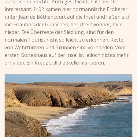
aufbrechen möchte. Auch geschichtlich ist der Ort
interessant. 1402 kamen hier normannische Eroberer
unter Jean de Béthencourt auf die Insel und ließen sich
mit Erlaubnis der Guanchen, der Ureinwohner, hier
nieder. Die Überreste der Siedlung, sind für den
normalen Tourist nicht so leicht zu erkennen. Reste
von Wehrtürmen und Brunnen sind vorhanden. Vom
ersten Gotteshaus auf der Insel ist jedoch nichts mehr
erhalten. Ein Kreuz soll die Stelle markieren.