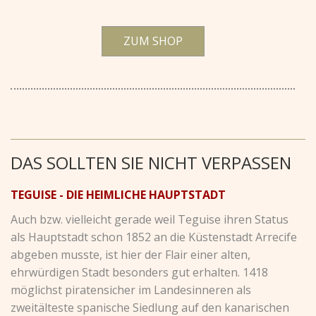
ZUM SHOP
DAS SOLLTEN SIE NICHT VERPASSEN
TEGUISE - DIE HEIMLICHE HAUPTSTADT
Auch bzw. vielleicht gerade weil Teguise ihren Status
als Hauptstadt schon 1852 an die Küstenstadt Arrecife
abgeben musste, ist hier der Flair einer alten,
ehrwürdigen Stadt besonders gut erhalten. 1418
möglichst piratensicher im Landesinneren als
zweitälteste spanische Siedlung auf den kanarischen