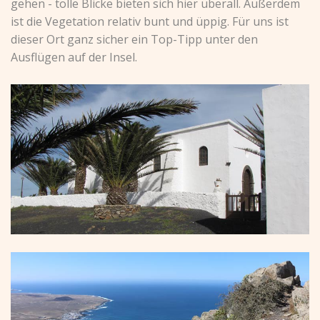
gehen - tolle Blicke bieten sich hier überall. Außerdem
ist die Vegetation relativ bunt und üppig. Für uns ist
dieser Ort ganz sicher ein Top-Tipp unter den
Ausflügen auf der Insel.