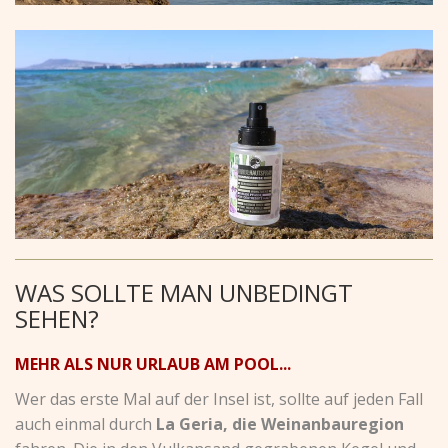
WAS SOLLTE MAN UNBEDINGT
SEHEN?
MEHR ALS NUR URLAUB AM POOL...
Wer das erste Mal auf der Insel ist, sollte auf jeden Fall
auch einmal durch
La Geria, die Weinanbauregion