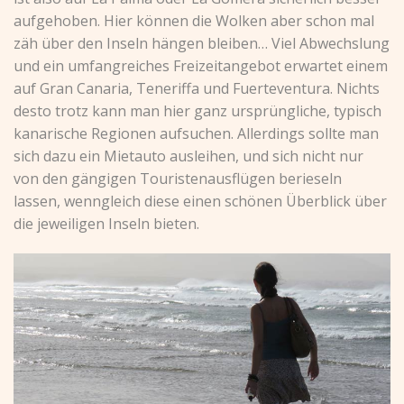
aufgehoben. Hier können die Wolken aber schon mal
zäh über den Inseln hängen bleiben… Viel Abwechslung
und ein umfangreiches Freizeitangebot erwartet einem
auf Gran Canaria, Teneriffa und Fuerteventura. Nichts
desto trotz kann man hier ganz ursprüngliche, typisch
kanarische Regionen aufsuchen. Allerdings sollte man
sich dazu ein Mietauto ausleihen, und sich nicht nur
von den gängigen Touristenausflügen berieseln
lassen, wenngleich diese einen schönen Überblick über
die jeweiligen Inseln bieten.