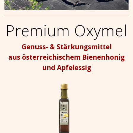
Premium Oxymel
Genuss- & Stärkungsmittel
aus österreichischem Bienenhonig
und Apfelessig