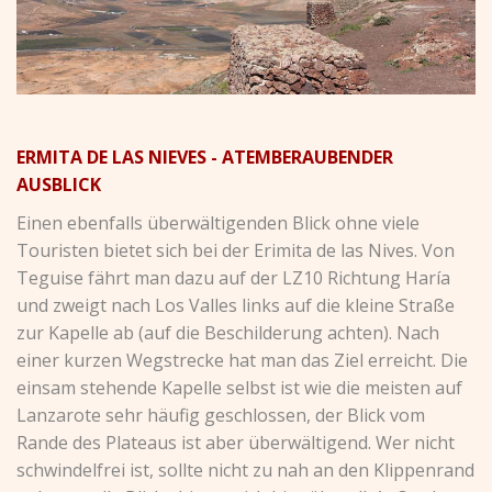
ERMITA DE LAS NIEVES - ATEMBERAUBENDER
AUSBLICK
Einen ebenfalls überwältigenden Blick ohne viele
Touristen bietet sich bei der Erimita de las Nives. Von
Teguise fährt man dazu auf der LZ10 Richtung Haría
und zweigt nach Los Valles links auf die kleine Straße
zur Kapelle ab (auf die Beschilderung achten). Nach
einer kurzen Wegstrecke hat man das Ziel erreicht. Die
einsam stehende Kapelle selbst ist wie die meisten auf
Lanzarote sehr häufig geschlossen, der Blick vom
Rande des Plateaus ist aber überwältigend. Wer nicht
schwindelfrei ist, sollte nicht zu nah an den Klippenrand