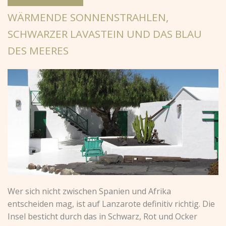
WÄRMENDE SONNENSTRAHLEN,
SCHWARZER LAVASTEIN UND DAS BLAU
DES MEERES
Wer sich nicht zwischen Spanien und Afrika
entscheiden mag, ist auf Lanzarote definitiv richtig. Die
Insel besticht durch das in Schwarz, Rot und Ocker