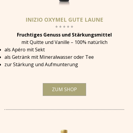
INIZIO OXYMEL GUTE LAUNE
* * * * *
Fruchtiges Genuss und Stärkungsmittel
mit Quitte und Vanille – 100% natürlich
als Apéro mit Sekt
als Getränk mit Mineralwasser oder Tee
zur Stärkung und Aufmunterung
ZUM SHOP