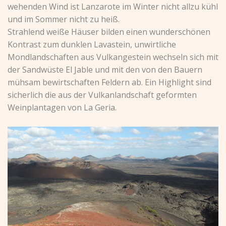
wehenden Wind ist Lanzarote im Winter nicht allzu kühl
und im Sommer nicht zu heiß.
Strahlend weiße Häuser bilden einen wunderschönen
Kontrast zum dunklen Lavastein, unwirtliche
Mondlandschaften aus Vulkangestein wechseln sich mit
der Sandwüste El Jable und mit den von den Bauern
mühsam bewirtschaften Feldern ab. Ein Highlight sind
sicherlich die aus der Vulkanlandschaft geformten
Weinplantagen von La Geria.