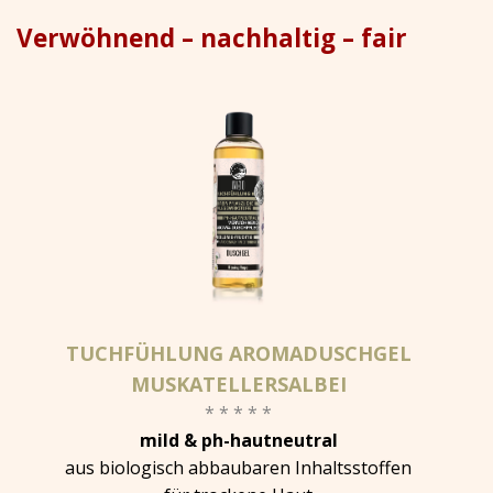
Verwöhnend – nachhaltig – fair
TUCHFÜHLUNG AROMADUSCHGEL
MUSKATELLERSALBEI
* * * * *
mild & ph-hautneutral
aus biologisch abbaubaren Inhaltsstoffen