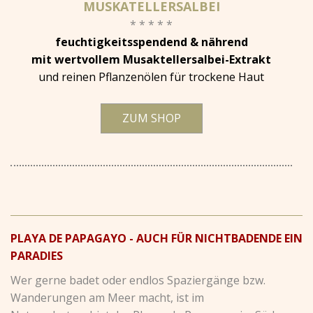
MUSKATELLERSALBEI
* * * * *
feuchtigkeitsspendend & nährend
mit wertvollem Musaktellersalbei-Extrakt
und reinen Pflanzenölen für trockene Haut
ZUM SHOP
PLAYA DE PAPAGAYO - AUCH FÜR NICHTBADENDE EIN
PARADIES
Wer gerne badet oder endlos Spaziergänge bzw.
Wanderungen am Meer macht, ist im