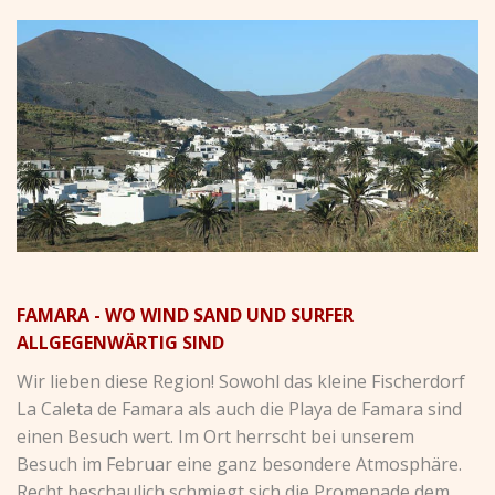
FAMARA - WO WIND SAND UND SURFER
ALLGEGENWÄRTIG SIND
Wir lieben diese Region! Sowohl das kleine Fischerdorf
La Caleta de Famara als auch die Playa de Famara sind
einen Besuch wert. Im Ort herrscht bei unserem
Besuch im Februar eine ganz besondere Atmosphäre.
Recht beschaulich schmiegt sich die Promenade dem