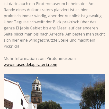
ist darin auch ein Piratenmuseum beheimatet. Am
Rande eines Vulkankraters platziert ist es hier
praktisch immer windig, aber der Ausblick ist gewaltig.
Über Teguise schweift der Blick praktisch über das
ganze El Jable Gebiet bis ans Meer, auf der anderen
Seite blickt man bis nach Arrecife. Am besten man sucht
sich hier eine windgeschützte Stelle und macht ein
Picknick!
Mehr Information zum Piratenmuseum:
www.museodelapirateria.com