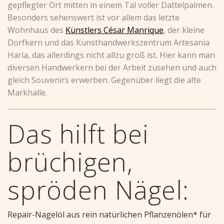
gepflegter Ort mitten in einem Tal voller Dattelpalmen.
Besonders sehenswert ist vor allem das letzte
Wohnhaus des
Künstlers César Manrique
, der kleine
Dorfkern und das Kunsthandwerkszentrum Artesania
Haría, das allerdings nicht allzu groß ist. Hier kann man
diversen Handwerkern bei der Arbeit zusehen und auch
gleich Souvenirs erwerben. Gegenüber liegt die alte
Markhalle.
Das hilft bei
brüchigen,
spröden Nägel:
Repair-Nagelöl aus rein natürlichen Pflanzenölen* für