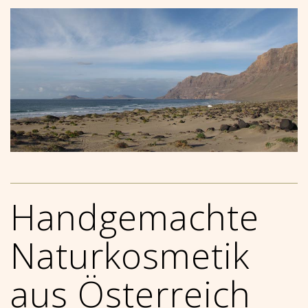
Handgemachte
Naturkosmetik
aus Österreich