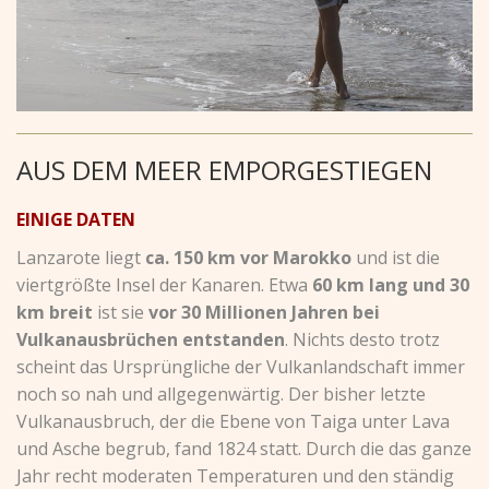
AUS DEM MEER EMPORGESTIEGEN
EINIGE DATEN
Lanzarote liegt
ca. 150 km vor Marokko
und ist die
viertgrößte Insel der Kanaren. Etwa
60 km lang und 30
km breit
ist sie
vor 30 Millionen Jahren bei
Vulkanausbrüchen entstanden
. Nichts desto trotz
scheint das Ursprüngliche der Vulkanlandschaft immer
noch so nah und allgegenwärtig. Der bisher letzte
Vulkanausbruch, der die Ebene von Taiga unter Lava
und Asche begrub, fand 1824 statt. Durch die das ganze
Jahr recht moderaten Temperaturen und den ständig