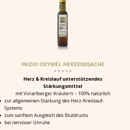
INIZIO OXYMEL HERZENSSACHE
* * * * *
Herz & Kreislauf unterstützendes
Stärkungsmittel
mit Vorarlberger Kräutern – 100% natürlich
zur allgemeinen Stärkung des Herz-Kreislauf-
Systems
zum sanftem Ausgleich des Blutdrucks
bei nervöser Unruhe